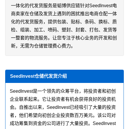
一体化的代发货服务是韬博供应链针对SeedInvest电
商卖家在仓储及发货上遇到的困扰推出电商仓配一体
化的代发货服务，提供包装、贴标、条码、换标、质
检、组装、加工、喷码、塑封、封套、打包、发货等
一整套的物流服务。让您专注于核心业务的开发和创
新，无需为仓储管理费心费力。
SeedInvest仓储代发货介绍
SeedInvest是一个领先的众筹平台，将投资者和初创
企业联系起来。它让投资者有机会获得良好的投资机
会。自推出以来，SeedInvest已经吸引了大量的投资
者，他们希望向初创企业投资数百万美元。该公司对
成功筹集到资金的公司进行了大量投资。SeedInvest