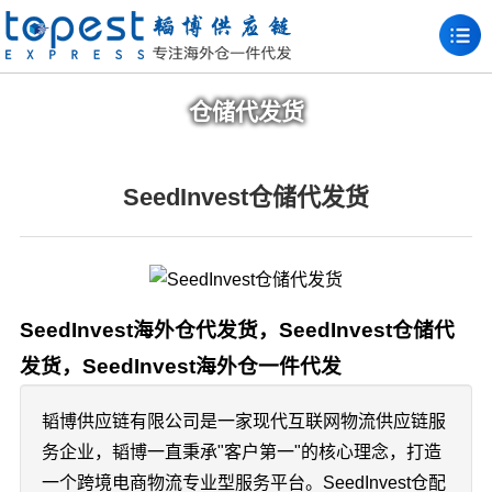
仓储代发货
SeedInvest仓储代发货
SeedInvest海外仓代发货，SeedInvest仓储代
发货，SeedInvest海外仓一件代发
韬博供应链有限公司是一家现代互联网物流供应链服
务企业，韬博一直秉承"客户第一"的核心理念，打造
一个跨境电商物流专业型服务平台。SeedInvest仓配