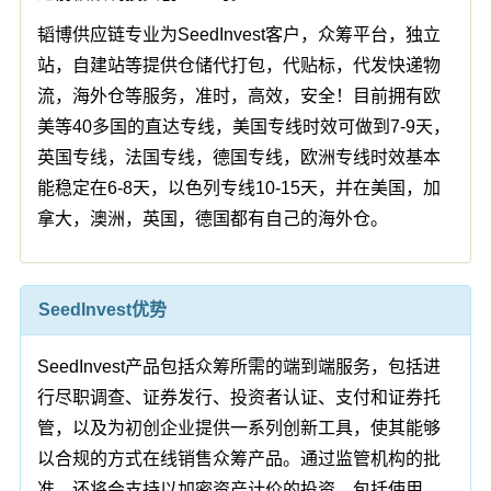
韬博供应链专业为SeedInvest客户，众筹平台，独立
站，自建站等提供仓储代打包，代贴标，代发快递物
流，海外仓等服务，准时，高效，安全！目前拥有欧
美等40多国的直达专线，美国专线时效可做到7-9天，
英国专线，法国专线，德国专线，欧洲专线时效基本
能稳定在6-8天，以色列专线10-15天，并在美国，加
拿大，澳洲，英国，德国都有自己的海外仓。
SeedInvest优势
SeedInvest产品包括众筹所需的端到端服务，包括进
行尽职调查、证券发行、投资者认证、支付和证券托
管，以及为初创企业提供一系列创新工具，使其能够
以合规的方式在线销售众筹产品。通过监管机构的批
准，还将会支持以加密资产计价的投资，包括使用