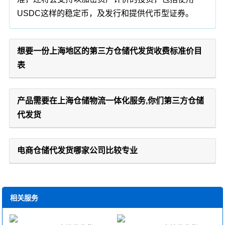
USDC这样的稳定币，及发行和提供代币型证券。
想要一份上海地区的第三方仓储代发货收费标准价目
表
产品需要在上海仓储物流一体化服务,你们第三方仓储
代发货
电商仓储代发货哪家公司比较专业
相关服务