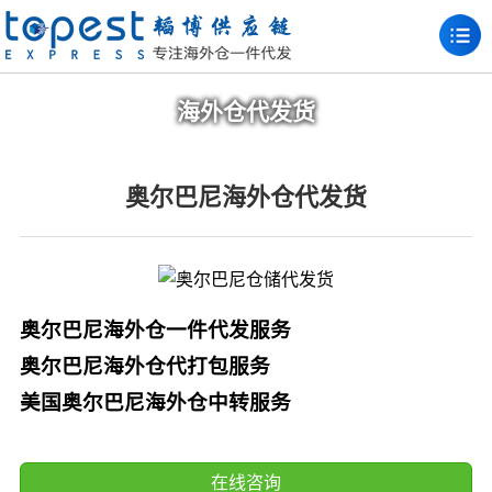
海外仓代发货
奥尔巴尼海外仓代发货
奥尔巴尼海外仓一件代发服务
奥尔巴尼海外仓代打包服务
美国奥尔巴尼海外仓中转服务
在线咨询