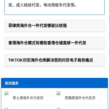
发，成人娃娃代发，电动滑板车代发等。
菲律宾海外仓一件代发哪家比较强
香港海外仓模式有哪些香港仓储直邮一件代发
TIKTOK印尼海外仓库解决您的印尼电子商务痛点
相关服务
里士满海外仓代发货
西雅图海外仓代发货