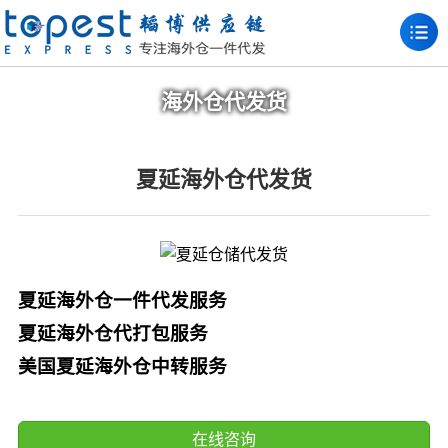
海外仓代发货
夏延海外仓代发货
夏延海外仓一件代发服务
夏延海外仓代打包服务
美国夏延海外仓中转服务
在线咨询