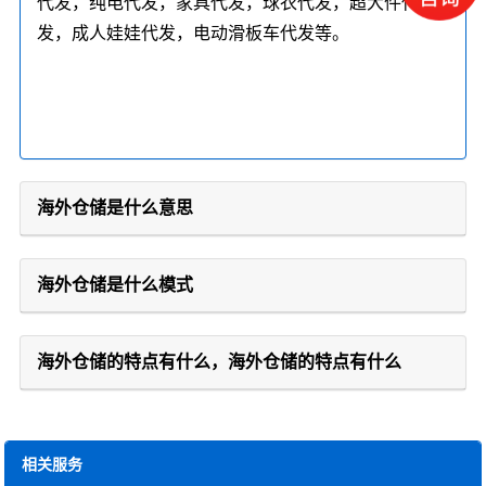
代发，纯电代发，家具代发，球衣代发，超大件代
发，成人娃娃代发，电动滑板车代发等。
海外仓储是什么意思
海外仓储是什么模式
海外仓储的特点有什么，海外仓储的特点有什么
相关服务