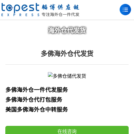
海外仓代发货
多佛海外仓代发货
多佛海外仓一件代发服务
多佛海外仓代打包服务
美国多佛海外仓中转服务
在线咨询