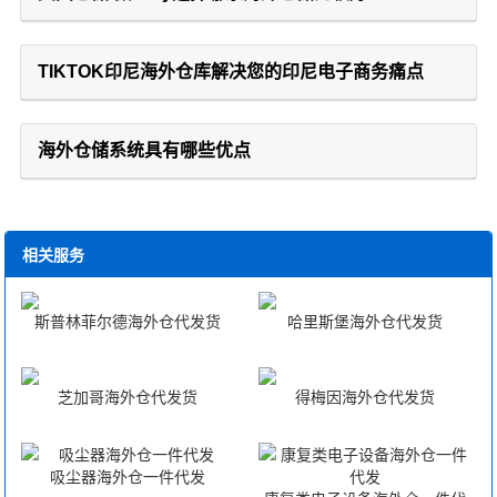
TIKTOK印尼海外仓库解决您的印尼电子商务痛点
海外仓储系统具有哪些优点
相关服务
斯普林菲尔德海外仓代发货
哈里斯堡海外仓代发货
芝加哥海外仓代发货
得梅因海外仓代发货
吸尘器海外仓一件代发