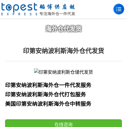
海外仓代发货
印第安纳波利斯海外仓代发货
印第安纳波利斯海外仓一件代发服务
印第安纳波利斯海外仓代打包服务
美国印第安纳波利斯海外仓中转服务
在线咨询