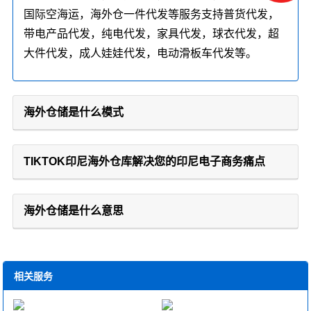
国际空海运，海外仓一件代发等服务支持普货代发，
带电产品代发，纯电代发，家具代发，球衣代发，超
大件代发，成人娃娃代发，电动滑板车代发等。
海外仓储是什么模式
TIKTOK印尼海外仓库解决您的印尼电子商务痛点
海外仓储是什么意思
相关服务