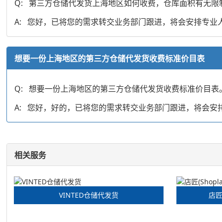
Q: 第三方仓储代发货上海地区如何收费，仓库面积有无限
A: 您好，已将您的需求转交业务部门跟进，将会安排专
想要一份上海地区的第三方仓储代发货收费标准价目表
Q: 想要一份上海地区的第三方仓储代发货收费标准价目表
A: 您好，好的，已将您的需求转交业务部门跟进，将会
相关服务
VINTED仓储代发货
店匠