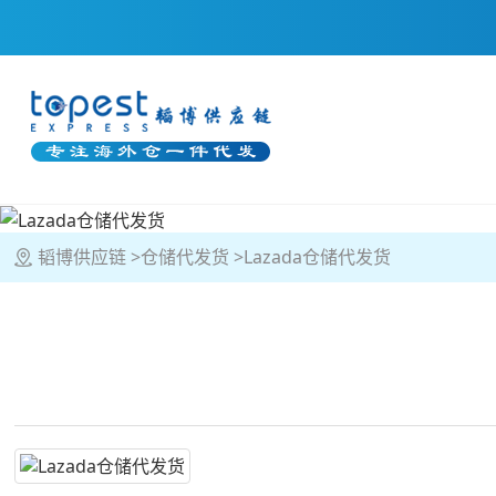
韬博供应链
仓储代发货
Lazada仓储代发货