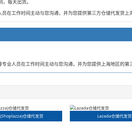
制，每天出货。
业人员在工作时间主动与您沟通，并为您提供第三方仓储代发货上
。
安排专业人员在工作时间主动与您沟通，并为您提供上海地区的第
(Shoplazza)仓储代发货
Lazada仓储代发货