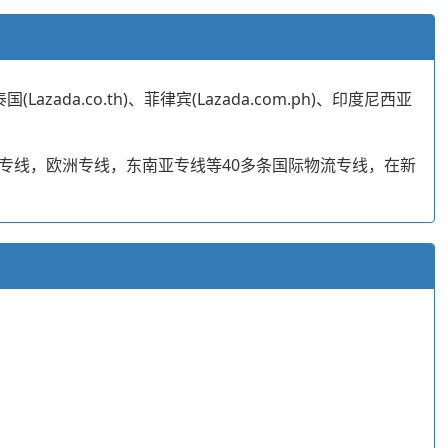
Lazada.co.th)、菲律宾(Lazada.com.ph)、印度尼西亚
国专线，欧洲专线，东南亚专线等40多条国际物流专线，在新