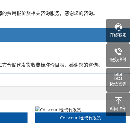
海的费用报价及相关咨询服务，感谢您的咨询。
在线客服
服务热线
三方仓储代发货收费标准价目表，感谢您的咨询。
微信咨询
返回顶部
Cdiscount仓储代发货