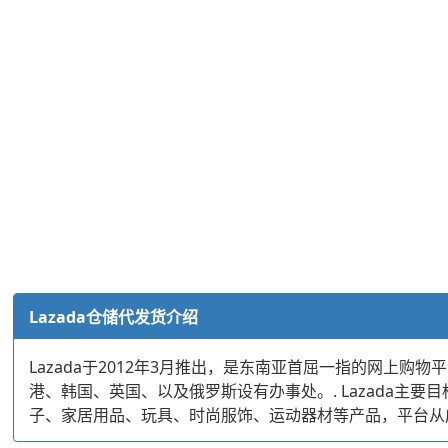
Lazada仓储代发货介绍
Lazada于2012年3月推出，是东南亚首屈一指的网上购
港、韩国、英国、以及俄罗斯设有办事处。. Lazada主
子、家居用品、玩具、时尚服饰、运动器材等产品，平台从