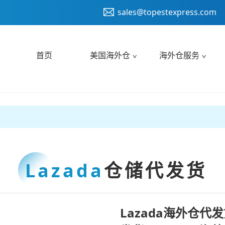
sales@topestexpress.com
首页
美国海外仓
海外仓服务
Lazada
仓储代发货
Lazada海外仓代发