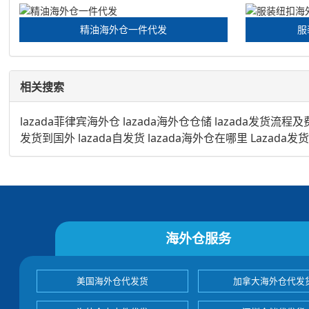
精油海外仓一件代发
服
相关搜索
lazada菲律宾海外仓
lazada海外仓仓储
lazada发货流程及
发货到国外
lazada自发货
lazada海外仓在哪里
Lazada发
海外仓服务
美国海外仓代发货
加拿大海外仓代发