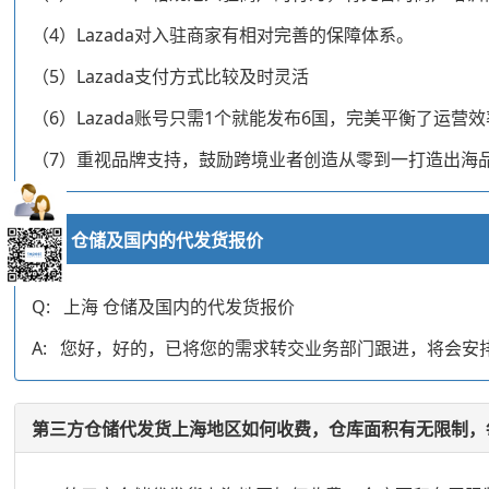
（4）Lazada对入驻商家有相对完善的保障体系。
（5）Lazada支付方式比较及时灵活
（6）Lazada账号只需1个就能发布6国，完美平衡了运
（7）重视品牌支持，鼓励跨境业者创造从零到一打造出海
上海 仓储及国内的代发货报价
Q: 上海 仓储及国内的代发货报价
A: 您好，好的，已将您的需求转交业务部门跟进，将会
第三方仓储代发货上海地区如何收费，仓库面积有无限制，