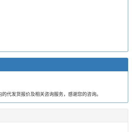
内的代发货报价及相关咨询服务，感谢您的咨询。