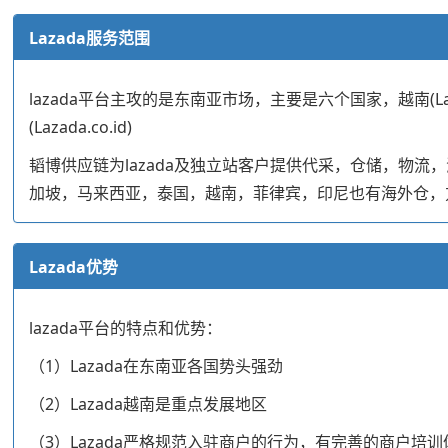
Lazada服务范围
lazada平台主攻的是东南亚市场，主要是六个国家，越南(Lazada.v
(Lazada.co.id)
韬博供应链为lazada及独立站客户提供代采，仓储，物
加坡，马来西亚，泰国，越南，菲律宾，印尼也有海外仓，
Lazada优势
lazada平台的特点和优势：
（1）Lazada在东南亚各国势头强劲
（2）Lazada越南是重点发展地区
（3）Lazada严格规范入驻商户的行为，有完善的商户培训