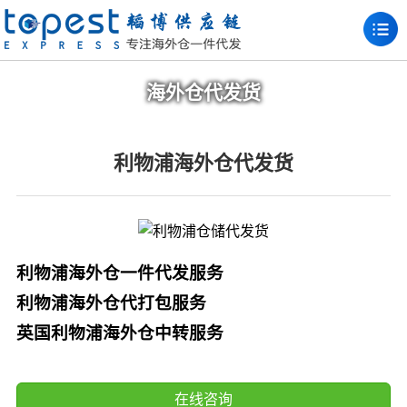
海外仓代发货
利物浦海外仓代发货
利物浦海外仓一件代发服务
利物浦海外仓代打包服务
英国利物浦海外仓中转服务
在线咨询