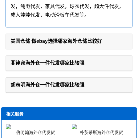
发，纯电代发，家具代发，球衣代发，超大件代发，
成人娃娃代发，电动滑板车代发等。
美国仓储 做ebay选择哪家海外仓储比较好
菲律宾海外仓一件代发哪家比较强
胡志明海外仓一件代发哪家比较强
相关服务
伯明翰海外仓代发货
朴茨茅斯海外仓代发货