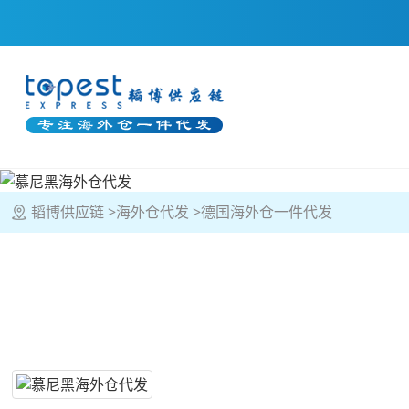
韬博供应链
海外仓代发
德国海外仓一件代发