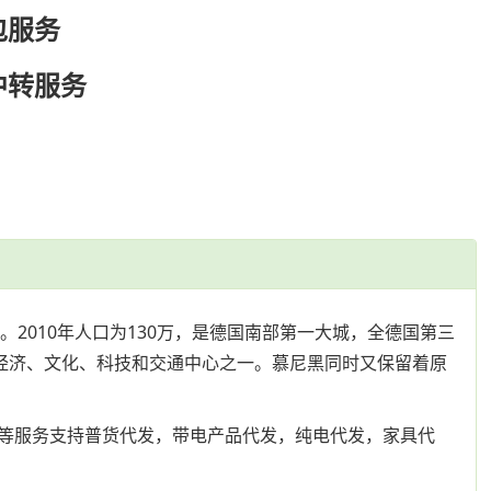
包服务
中转服务
。2010年人口为130万，是德国南部第一大城，全德国第三
经济、文化、科技和交通中心之一。慕尼黑同时又保留着原
等服务支持普货代发，带电产品代发，纯电代发，家具代