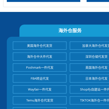
海外仓服务
美国海外仓代发货
加拿大海外仓代发
海外仓中大件代发
深圳仓储代发货
Poshmark一件代发
英国海外仓代发
FBA转运代发
日本海外仓代发
Wayfair一件代发
Shopify自建站一件
Temu海外仓代发货
TIKTOK海外仓一件