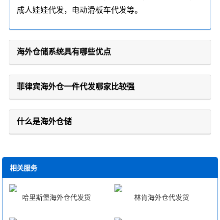
成人娃娃代发，电动滑板车代发等。
海外仓储系统具有哪些优点
菲律宾海外仓一件代发哪家比较强
什么是海外仓储
相关服务
哈里斯堡海外仓代发货
林肯海外仓代发货