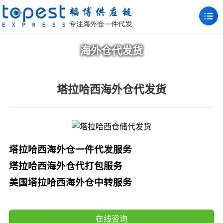
海外仓代发货
塔拉哈西海外仓代发货
塔拉哈西海外仓一件代发服务
塔拉哈西海外仓代打包服务
美国塔拉哈西海外仓中转服务
在线咨询