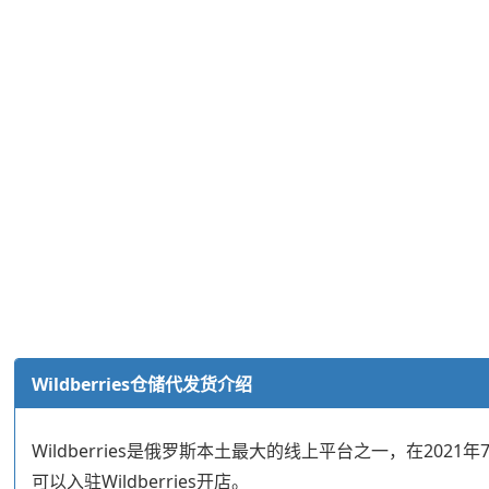
Wildberries仓储代发货介绍
Wildberries是俄罗斯本土最大的线上平台之一，在202
可以入驻Wildberries开店。