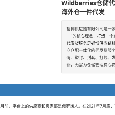
Wildberries仓储代
海外仓一件代发
韬博供应链有限公司是一
一"的核心理念，打造一个跨
代发货服务是韬博供应链针对
商仓配一体化的代发货服
码、塑封、封套、打包、
新，无需为仓储管理费心
1年7月前，平台上的供应商和卖家都是俄罗斯人。在2021年7月底，