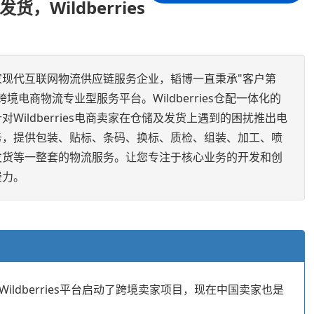
发货，Wildberries
家现代互联网物流供应链服务企业，韬博一直秉承"客户第
境电商物流专业型服务平台。Wildberries仓配一体化的
Wildberries电商卖家在仓储及发货上遇到的困扰推出电
务，提供包装、贴标、条码、换标、质检、组装、加工、喷
发货等一整套的物流服务。让您专注于核心业务的开发和创
费力。
Wildberries平台启动了跨境卖家项目，现在中国卖家也是