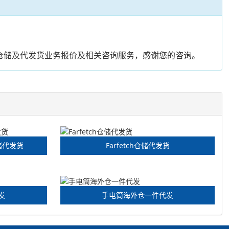
仓储及代发货业务报价及相关咨询服务，感谢您的咨询。
仓储代发货
Farfetch仓储代发货
发
手电筒海外仓一件代发