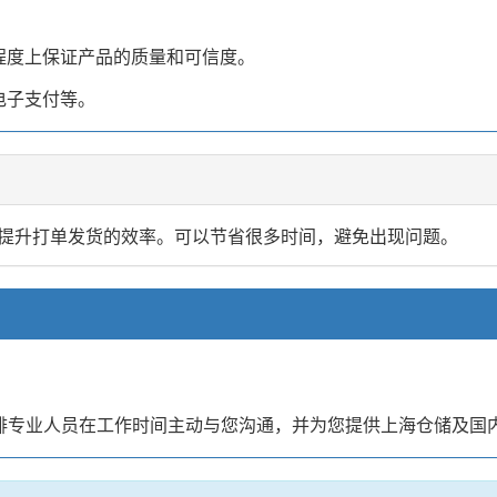
程度上保证产品的质量和可信度。
电子支付等。
提升打单发货的效率。可以节省很多时间，避免出现问题。
安排专业人员在工作时间主动与您沟通，并为您提供上海仓储及国