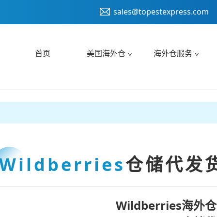
sales@topestexpress.com
首页
美国海外仓
海外仓服务
Wildberries
仓储代发
Wildberries海