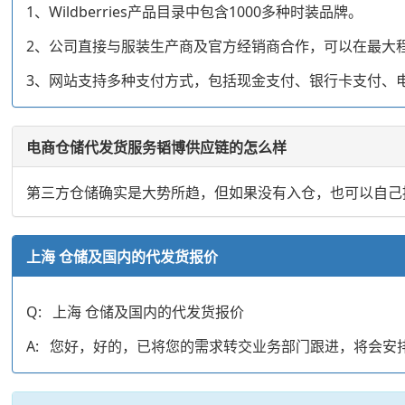
1、Wildberries产品目录中包含1000多种时装品牌。
2、公司直接与服装生产商及官方经销商合作，可以在最大
3、网站支持多种支付方式，包括现金支付、银行卡支付、
电商仓储代发货服务韬博供应链的怎么样
第三方仓储确实是大势所趋，但如果没有入仓，也可以自己
上海 仓储及国内的代发货报价
Q: 上海 仓储及国内的代发货报价
A: 您好，好的，已将您的需求转交业务部门跟进，将会