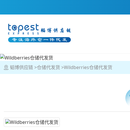
韬博供应链
仓储代发货
Wildberries仓储代发货