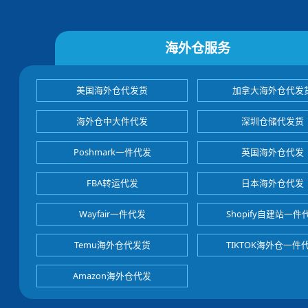
海外仓服务
美国海外仓代发货
加拿大海外仓代发
海外仓中大件代发
深圳仓储代发货
Poshmark一件代发
英国海外仓代发
FBA转运代发
日本海外仓代发
Wayfair一件代发
Shopify自建站一件
Temu海外仓代发货
TIKTOK海外仓一件
Amazon海外仓代发