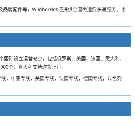
品牌配件等，Wildberries还提供全国免运费快递服务，也
全球14个国际设立运营站点，包括俄罗斯、美国、法国、意大利、
1900个，意大利支持送货上门。
罗斯专线，中亚专线，美国专线，法国专线，德国专线，以色列