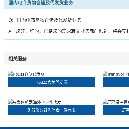
国内电商货物仓储及代发货业务
Q: 国内电商货物仓储及代发货业务
A: 您好，好的，已将您的需求转交业务部门跟进，将会
相关服务
Houzz仓储代发货
头发修剪器海外仓一件代发
屏