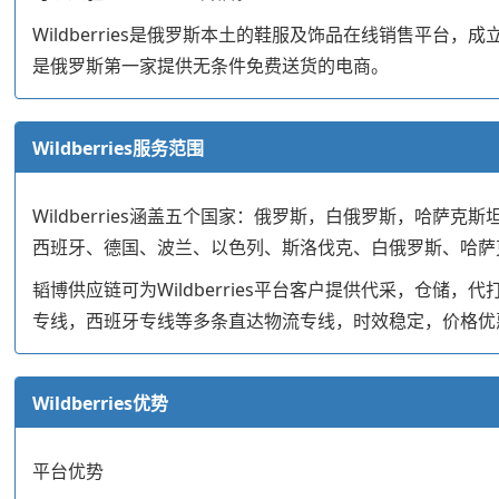
Wildberries是俄罗斯本土的鞋服及饰品在线销售平台，
是俄罗斯第一家提供无条件免费送货的电商。
Wildberries服务范围
Wildberries涵盖五个国家：俄罗斯，白俄罗斯，哈萨克
西班牙、德国、波兰、以色列、斯洛伐克、白俄罗斯、哈萨克斯坦
韬博供应链可为Wildberries平台客户提供代采，
专线，西班牙专线等多条直达物流专线，时效稳定，价格优
Wildberries优势
平台优势