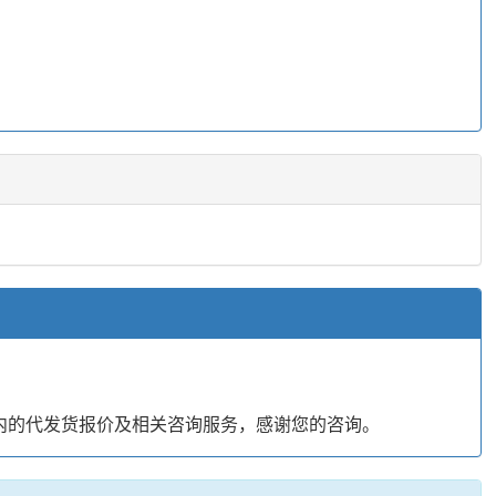
内的代发货报价及相关咨询服务，感谢您的咨询。