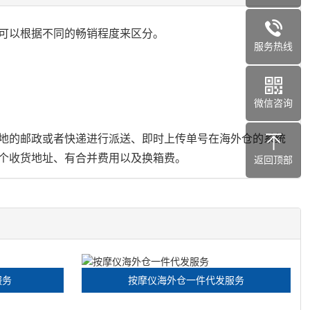
可以根据不同的畅销程度来区分。
服务热线
微信咨询
地的邮政或者快递进行派送、即时上传单号在海外仓的系统
个收货地址、有合并费用以及换箱费。
返回顶部
服务
按摩仪海外仓一件代发服务