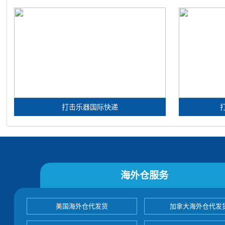
打击乐器国际快递
海外仓服务
美国海外仓代发货
加拿大海外仓代发