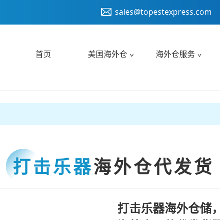
sales@topestexpress.com
首页
美国海外仓
海外仓服务
打击乐器
海外仓代发货
打击乐器海外仓储