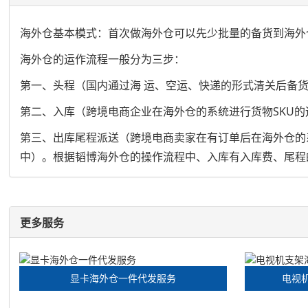
海外仓基本模式：首次做海外仓可以先少批量的备货到海外
海外仓的运作流程一般分为三步：
第一、头程（国内通过海 运、空运、快递的形式清关后备
第二、入库（跨境电商企业在海外仓的系统进行货物SKU
第三、出库尾程派送（跨境电商卖家在有订单后在海外仓的
中）。根据韬博海外仓的操作流程中、入库有入库费、尾程
更多服务
显卡海外仓一件代发服务
电视