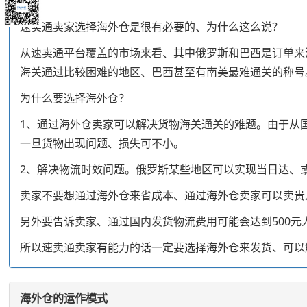
速卖通卖家选择海外仓是很有必要的、为什么这么说？
从速卖通平台覆盖的市场来看、其中俄罗斯和巴西是订单来源
海关通过比较困难的地区、巴西甚至有南美最难通关的称号
为什么要选择海外仓？
1、通过海外仓卖家可以解决货物海关通关的难题。由于从
一旦货物出现问题、损失可不小。
2、解决物流时效问题。俄罗斯某些地区可以实现当日达、
卖家不要想通过海外仓来省成本、通过海外仓卖家可以卖贵
另外要告诉卖家、通过国内发货物流费用可能会达到500元
所以速卖通卖家有能力的话一定要选择海外仓来发货、可以
海外仓的运作模式