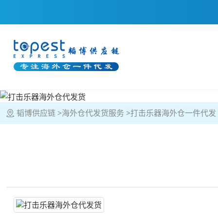
韬博供应链
海外仓代发货服务
打击乐器海外仓一件代发