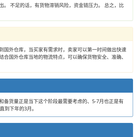
。 不足的话，有货物滞销风险，资金链压力。 总之，比
到国外仓库，当买家有需求时，卖家可以第一时间做出快速
结合国外仓库当地的物流特点，可以确保货物安全、准确、
备货量正是当下这个阶段最需要考虑的、5-7月也正是有
直到下年的3月。