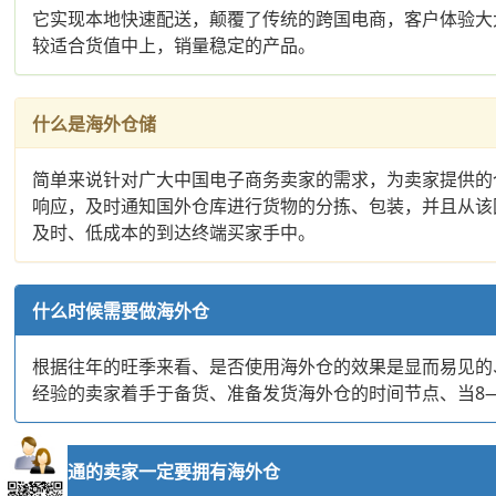
它实现本地快速配送，颠覆了传统的跨国电商，客户体验大
较适合货值中上，销量稳定的产品。
什么是海外仓储
简单来说针对广大中国电子商务卖家的需求，为卖家提供的
响应，及时通知国外仓库进行货物的分拣、包装，并且从该
及时、低成本的到达终端买家手中。
什么时候需要做海外仓
根据往年的旺季来看、是否使用海外仓的效果是显而易见的
经验的卖家着手于备货、准备发货海外仓的时间节点、当8
速卖通的卖家一定要拥有海外仓