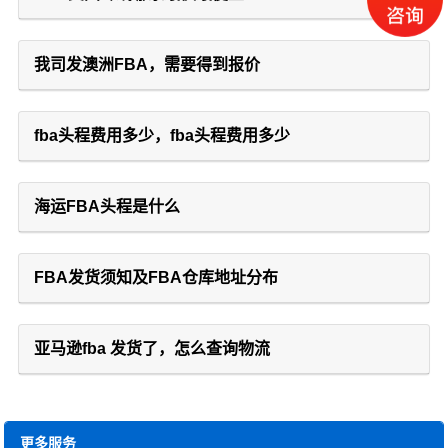
我司发澳洲FBA，需要得到报价
fba头程费用多少，fba头程费用多少
海运FBA头程是什么
FBA发货须知及FBA仓库地址分布
亚马逊fba 发货了，怎么查询物流
更多服务