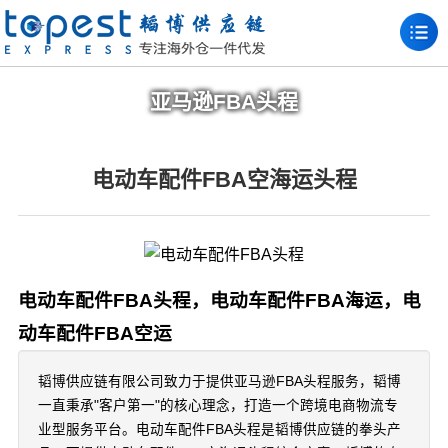
亚马逊FBA头程
电动车配件FBA空海运头程
电动车配件FBA头程，电动车配件FBA海运，电
动车配件FBA空运
韬博供应链有限公司致力于提供亚马逊FBA头程服务，韬博
一直秉承"客户第一"的核心理念，打造一个跨境电商物流专
业型服务平台。电动车配件FBA头程是韬博供应链的拳头产