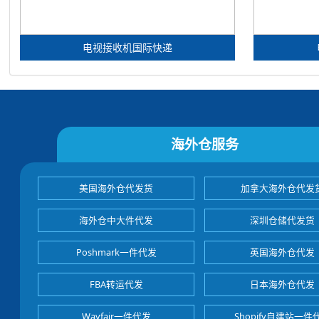
电视接收机国际快递
海外仓服务
美国海外仓代发货
加拿大海外仓代发
海外仓中大件代发
深圳仓储代发货
Poshmark一件代发
英国海外仓代发
FBA转运代发
日本海外仓代发
Wayfair一件代发
Shopify自建站一件