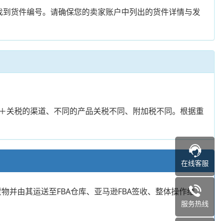
找到货件编号。请确保您的卖家账户中列出的货件详情与发
＋关税的渠道、不同的产品关税不同、附加税不同。根据重
在线客服
物并由其运送至FBA仓库、亚马逊FBA签收、整体操作结
服务热线