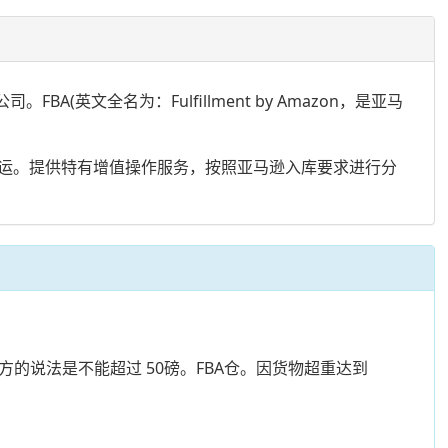
(英文全名为：Fulfillment by Amazon，是亚马
运。提供特有增值操作服务，按照亚马逊入库要求进行分
方的说法是不能超过 50磅。FBA仓。因货物超重达到