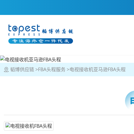
韬博供应链
FBA头程服务
电视接收机亚马逊FBA头程