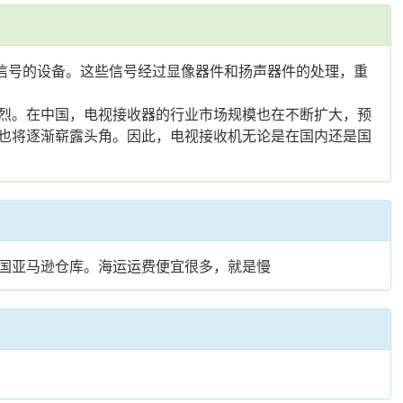
信号的设备。这些信号经过显像器件和扬声器件的处理，重
烈。在中国，电视接收器的行业市场规模也在不断扩大，预
也将逐渐崭露头角。因此，电视接收机无论是在国内还是国
各国亚马逊仓库。海运运费便宜很多，就是慢