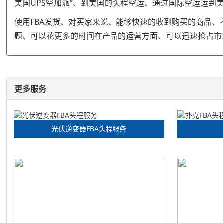
美国UPS空加派”、到美国的头程空运、通过国际空运运到
使用FBA发货、对买家来说、能够快速的收到购买的商品
题、可以花更多的时间在产品的运营方面、可以迅速抢占市
更多服务
光伏逆变器FBA头程服务