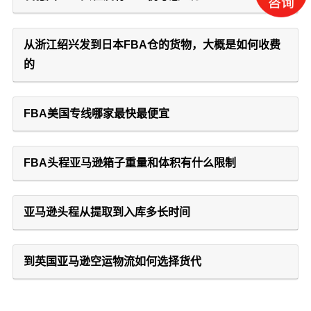
从浙江绍兴发到日本FBA仓的货物，大概是如何收费
的
FBA美国专线哪家最快最便宜
FBA头程亚马逊箱子重量和体积有什么限制
亚马逊头程从提取到入库多长时间
到英国亚马逊空运物流如何选择货代