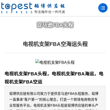
亚马逊FBA头程
电视机支架FBA空海运头程
电视机支架FBA头程，电视机支架FBA海运，电
视机支架FBA空运
韬博供应链有限公司致力于提供亚马逊FBA头程服务，韬博
一直秉承"客户第一"的核心理念，打造一个跨境电商物流专
业型服务平台。电视机支架FBA头程是韬博供应链的拳头产