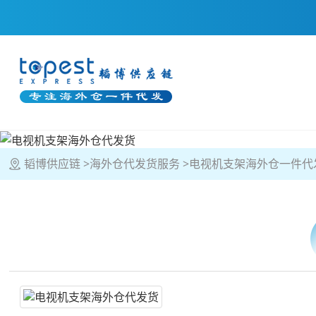
韬博供应链
海外仓代发货服务
电视机支架海外仓一件代