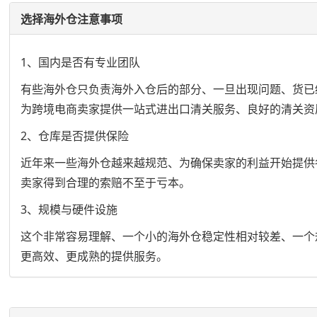
选择海外仓注意事项
1、国内是否有专业团队
有些海外仓只负责海外入仓后的部分、一旦出现问题、货已
为跨境电商卖家提供一站式进出口清关服务、良好的清关资
2、仓库是否提供保险
近年来一些海外仓越来越规范、为确保卖家的利益开始提供
卖家得到合理的索赔不至于亏本。
3、规模与硬件设施
这个非常容易理解、一个小的海外仓稳定性相对较差、一个
更高效、更成熟的提供服务。