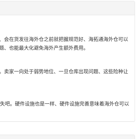
、会在货发往海外仓之前就把握规范好、海拓通海外仓可以
题、也能最大化避免海外产生额外费用。
。卖家一向处于弱势地位、一旦仓库出现问题、这些险种让
消失吧。硬件设施也是一样、硬件设施完善意味着海外仓可以