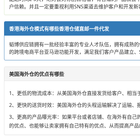
户信赖。并且一定要重视利用SNS渠道去维护客户和开发新
香港海外仓模式有哪些香港仓储直邮一件代发
韬博供应链拥有一批经验丰富的专业人才队伍，拥有成熟的
的跨境电商平台亚马逊功能开发，满足我们客户产品建立、
美国海外仓的优点有哪些
1、更低的物流成本：从美国海外仓直接发货给客户、相当
2、更快的送货时效：美国海外仓的头程运输解决了运输、
3、更高的产品曝光率：如果平台或者店铺、在海外有自己
的优点、也能够让卖家拥有自己特有的优点、从而提高产品