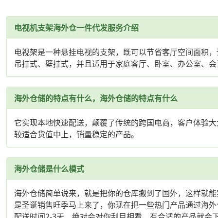
电视机支架海外仓一件代发服务介绍
电视架是一种悬挂电视的支架，既可以节省客厅空间面积，
吊挂式、壁挂式，并且适用于家庭客厅、卧室、办公室、会
海外仓储的特点有什么，海外仓储的特点有什么
它实现本地快速配送，颠覆了传统的跨国电商，客户体验大
较适合货值中上，销量稳定的产品。
海外仓储是什么模式
海外仓储简单说来，就是把你的仓库搬到了国外，这样就能
是圣诞销售旺季马上来了，你现在把一些热门产品通过海外仓先
配送时间2-3天，绝对会对你刮目相看，有合适的产品就会