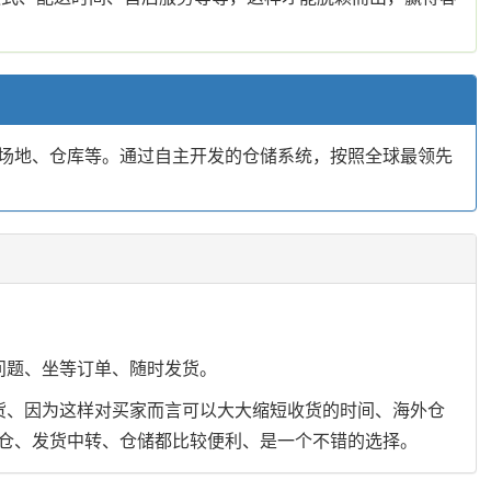
场地、仓库等。通过自主开发的仓储系统，按照全球最领先
问题、坐等订单、随时发货。
货、因为这样对买家而言可以大大缩短收货的时间、海外仓
仓、发货中转、仓储都比较便利、是一个不错的选择。