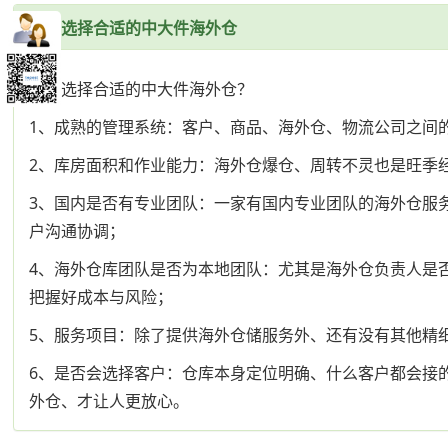
怎样选择合适的中大件海外仓
怎样选择合适的中大件海外仓？
1、成熟的管理系统：客户、商品、海外仓、物流公司之间
2、库房面积和作业能力：海外仓爆仓、周转不灵也是旺季
3、国内是否有专业团队：一家有国内专业团队的海外仓服
户沟通协调；
4、海外仓库团队是否为本地团队：尤其是海外仓负责人是
把握好成本与风险；
5、服务项目：除了提供海外仓储服务外、还有没有其他精
6、是否会选择客户：仓库本身定位明确、什么客户都会接
外仓、才让人更放心。