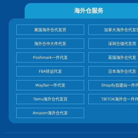
海外仓服务
美国海外仓代发货
加拿大海外仓代发
海外仓中大件代发
深圳仓储代发货
Poshmark一件代发
英国海外仓代发
FBA转运代发
日本海外仓代发
Wayfair一件代发
Shopify自建站一件
Temu海外仓代发货
TIKTOK海外仓一件
Amazon海外仓代发