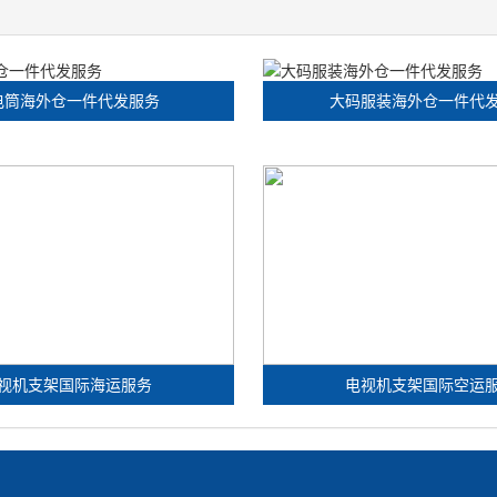
电筒海外仓一件代发服务
大码服装海外仓一件代
视机支架国际海运服务
电视机支架国际空运