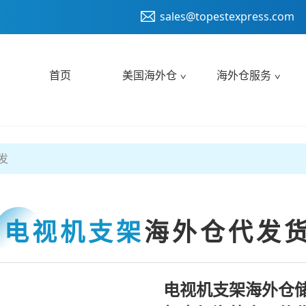
sales@topestexpress.com
首页
美国海外仓
海外仓服务
发
电视机支架
海外仓代发
电视机支架海外仓