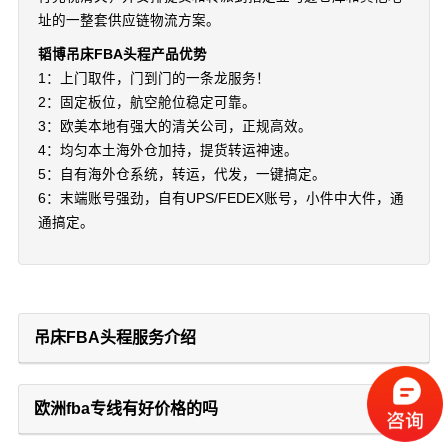
址的一整套供应链物流方案。
韬博吊床FBA头程产品优势
1：上门取件，门到门的一条龙服务！
2：固定板位，航空舱位稳定可靠。
3：欧美本地有强大的清关公司，正规高效。
4：均匀本土海外仓加持，提货转运神速。
5：自有海外仓系统，转运，代发，一键搞定。
6：末端账号强劲，自有UPS/FEDEX账号，小件中大件，通
通搞定。
吊床FBA头程服务介绍
欧洲fba专线有好价格的吗