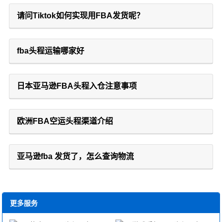
请问Tiktok如何实现用FBA发货呢？
fba头程运输哪家好
日本亚马逊FBA头程入仓注意事项
欧洲FBA空运头程渠道介绍
亚马逊fba 发货了，怎么查询物流
更多服务