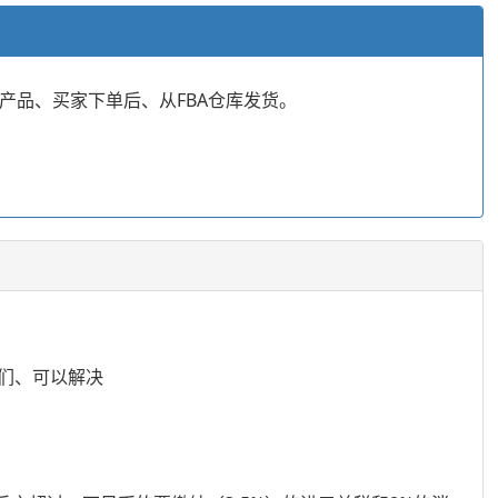
售产品、买家下单后、从FBA仓库发货。
们、可以解决