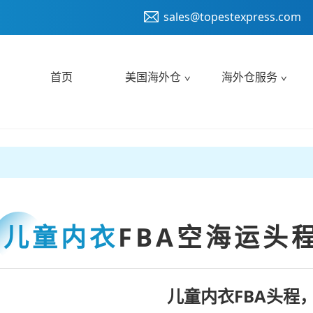
sales@topestexpress.com
首页
美国海外仓
海外仓服务
儿童内衣
FBA空海运头
儿童内衣FBA头程