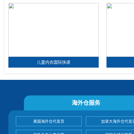
儿童内衣国际快递
海外仓服务
美国海外仓代发货
加拿大海外仓代发