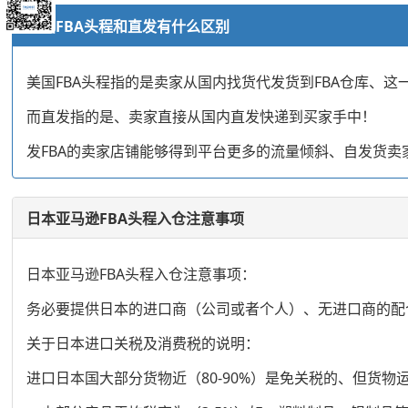
美国FBA头程和直发有什么区别
美国FBA头程指的是卖家从国内找货代发货到FBA仓库、这一
而直发指的是、卖家直接从国内直发快递到买家手中！
发FBA的卖家店铺能够得到平台更多的流量倾斜、自发货
日本亚马逊FBA头程入仓注意事项
日本亚马逊FBA头程入仓注意事项：
务必要提供日本的进口商（公司或者个人）、无进口商的配
关于日本进口关税及消费税的说明：
进口日本国大部分货物近（80-90%）是免关税的、但货物