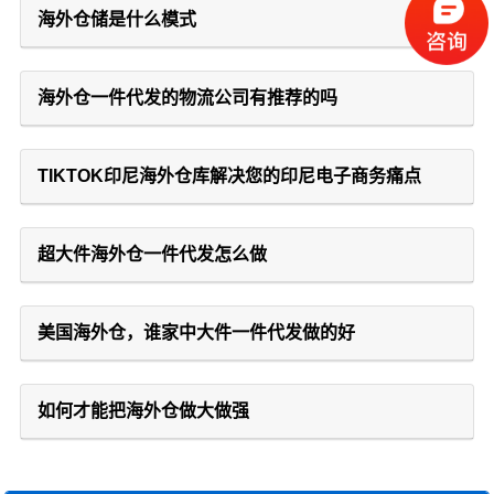
海外仓储是什么模式
海外仓一件代发的物流公司有推荐的吗
TIKTOK印尼海外仓库解决您的印尼电子商务痛点
超大件海外仓一件代发怎么做
美国海外仓，谁家中大件一件代发做的好
如何才能把海外仓做大做强