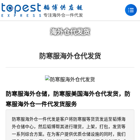
海外仓代发货
防寒服海外仓代发货
防寒服海外仓储，防寒服美国海外仓代发货，防
寒服海外仓一件代发货服务
防寒服海外仓一件代发是客户将防寒服等货货发运至韬博海
外仓储中心，然后韬博帮其进行理货，上架，打包，发货等
一系列综合方案。在为客户提供优质仓储设施的同时，我们