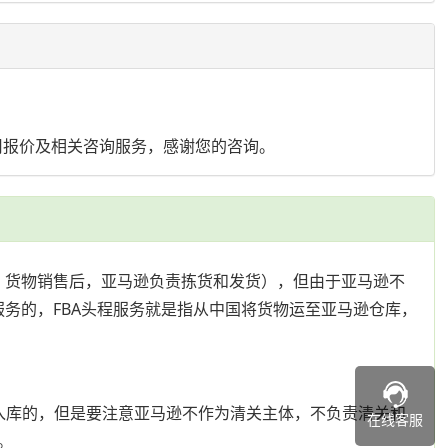
用报价及相关咨询服务，感谢您的咨询。
库，货物销售后，亚马逊负责拣货和发货），但由于亚马逊不
服务的，FBA头程服务就是指从中国将货物运至亚马逊仓库，
预约入库的，但是要注意亚马逊不作为清关主体，不负责清关和
在线客服
。