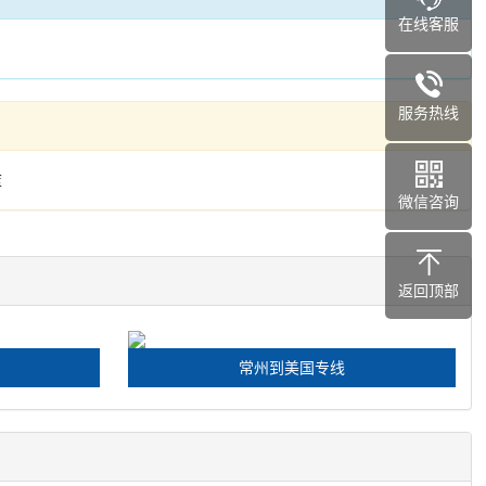
在线客服
服务热线
库
微信咨询
返回顶部
常州到美国专线