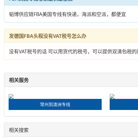
韬博供应链FBA美国专线有快递，海派和空派，都便宜
发德国FBA头程没有VAT税号怎么办
没有VAT税号的话 可以用货代的税号，可以提供双清包税的
相关服务
常州到澳洲专线
相关搜索