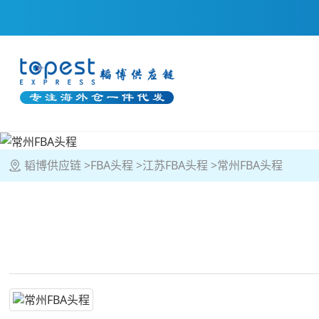
韬博供应链
FBA头程
江苏FBA头程
常州FBA头程