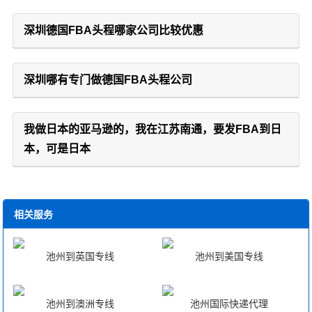
深圳德国FBA头程哪家公司比较优惠
深圳哪有专门做德国FBA头程公司
我做日本的亚马逊的，我在江苏南通，要发FBA到日
本，可是日本
相关服务
池州到英国专线
池州到美国专线
池州到澳洲专线
池州国际快递代理