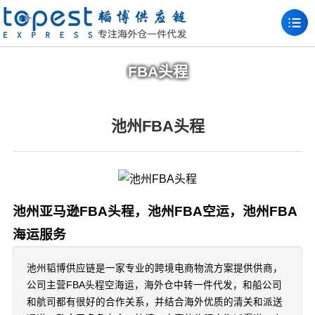
FBA头程
池州FBA头程
池州亚马逊FBA头程，池州FBA空运，池州FBA
海运服务
池州韬博供应链是一家专业的跨境电商物流方案提供供商，
公司主营FBA头程空海运，海外仓中转一件代发，和船公司
和航司都有很好的合作关系，并结合海外优质的清关和派送