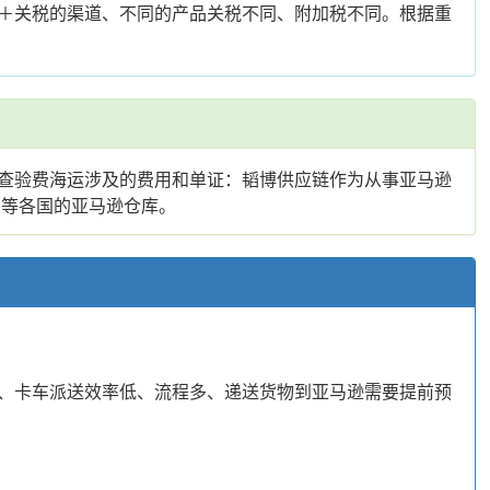
＋关税的渠道、不同的产品关税不同、附加税不同。根据重
查验费海运涉及的费用和单证：韬博供应链作为从事亚马逊
国等各国的亚马逊仓库。
、卡车派送效率低、流程多、递送货物到亚马逊需要提前预