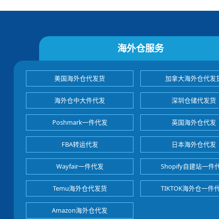
海外仓服务
美国海外仓代发货
加拿大海外仓代发
海外仓中大件代发
深圳仓储代发货
Poshmark一件代发
英国海外仓代发
FBA转运代发
日本海外仓代发
Wayfair一件代发
Shopify自建站一件
Temu海外仓代发货
TIKTOK海外仓一件
Amazon海外仓代发