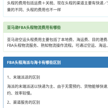
头程的费用包括运费＋关税、现在头程的渠道主要有快递／
量的不同、头程的费用也不一样
亚马逊FBA头程物流费用有哪些
亚马逊空运头程费用主要包括了本地费、海运费、目的港费
FBA头程物流服务、熟知物流操作流程。可通过空运、海运
FBA头程海派与海卡有哪些区别
1、末端派送的区别
海派的末端派送以快递为主、由于无需预约、货物能够快速
约、效率较慢。
2、渠道服务的区别