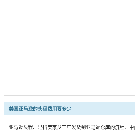
美国亚马逊的头程费用要多少
亚马逊头程、是指卖家从工厂发货到亚马逊仓库的流程、中