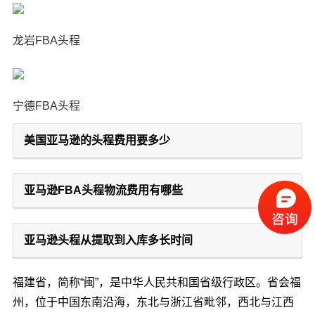
龙岩FBA头程
宁德FBA头程
美国亚马逊的头程费用要多少
亚马逊FBA头程物流费用有哪些
亚马逊头程从提取到入库多长时间
福建省，简称“闽”，是中华人民共和国省级行政区。省会福
州，位于中国东南沿海，东北与浙江省毗邻，西北与江西