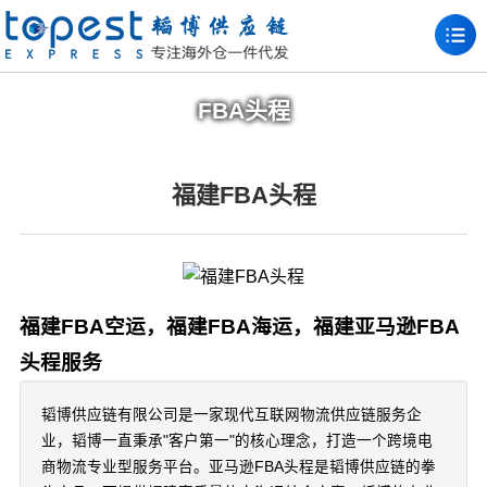
FBA头程
福建FBA头程
福建FBA空运，福建FBA海运，福建亚马逊FBA
头程服务
韬博供应链有限公司是一家现代互联网物流供应链服务企
业，韬博一直秉承"客户第一"的核心理念，打造一个跨境电
商物流专业型服务平台。亚马逊FBA头程是韬博供应链的拳