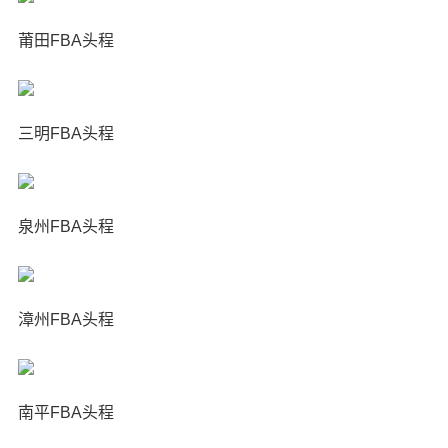
莆田FBA头程
三明FBA头程
泉州FBA头程
漳州FBA头程
南平FBA头程