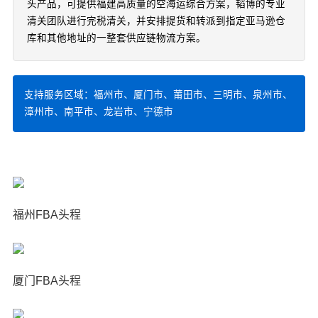
头产品，可提供福建高质量的空海运综合方案，韬博的专业
清关团队进行完税清关，并安排提货和转派到指定亚马逊仓
库和其他地址的一整套供应链物流方案。
支持服务区域：福州市、厦门市、莆田市、三明市、泉州市、
漳州市、南平市、龙岩市、宁德市
福州FBA头程
厦门FBA头程