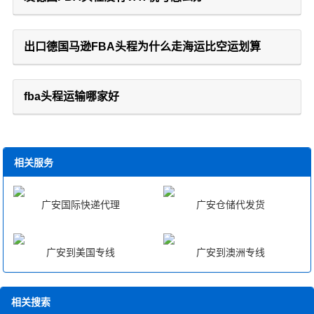
出口德国马逊FBA头程为什么走海运比空运划算
fba头程运输哪家好
相关服务
广安国际快递代理
广安仓储代发货
广安到美国专线
广安到澳洲专线
相关搜索