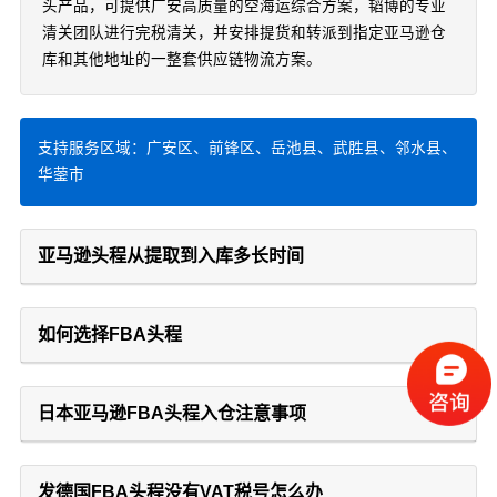
头产品，可提供广安高质量的空海运综合方案，韬博的专业
清关团队进行完税清关，并安排提货和转派到指定亚马逊仓
库和其他地址的一整套供应链物流方案。
支持服务区域：广安区、前锋区、岳池县、武胜县、邻水县、
华蓥市
亚马逊头程从提取到入库多长时间
如何选择FBA头程
日本亚马逊FBA头程入仓注意事项
发德国FBA头程没有VAT税号怎么办