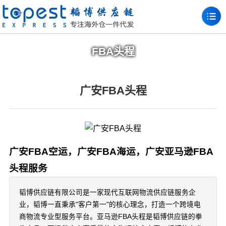
FBA头程
广安FBA头程
广安FBA空运，广安FBA海运，广安亚马逊FBA
头程服务
韬博供应链有限公司是一家现代互联网物流供应链服务企
业，韬博一直秉承"客户第一"的核心理念，打造一个跨境电
商物流专业型服务平台。亚马逊FBA头程是韬博供应链的拳