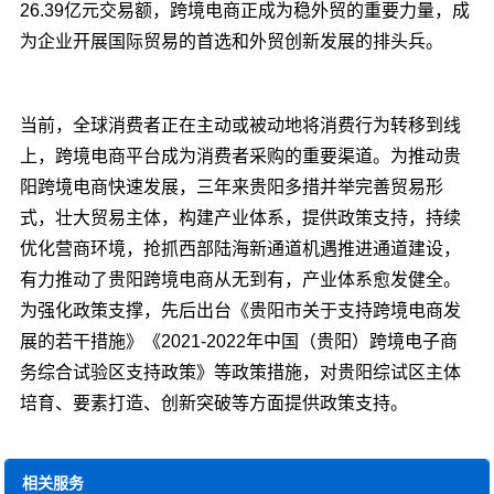
26.39亿元交易额，跨境电商正成为稳外贸的重要力量，成
为企业开展国际贸易的首选和外贸创新发展的排头兵。
当前，全球消费者正在主动或被动地将消费行为转移到线
上，跨境电商平台成为消费者采购的重要渠道。为推动贵
阳跨境电商快速发展，三年来贵阳多措并举完善贸易形
式，壮大贸易主体，构建产业体系，提供政策支持，持续
优化营商环境，抢抓西部陆海新通道机遇推进通道建设，
有力推动了贵阳跨境电商从无到有，产业体系愈发健全。
为强化政策支撑，先后出台《贵阳市关于支持跨境电商发
展的若干措施》《2021-2022年中国（贵阳）跨境电子商
务综合试验区支持政策》等政策措施，对贵阳综试区主体
培育、要素打造、创新突破等方面提供政策支持。
相关服务