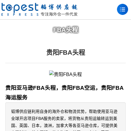
FBA头程
贵阳FBA头程
贵阳亚马逊FBA头程，贵阳FBA空运，贵阳FBA
海运服务
韬博供应链利用自身的海外仓和物流优势，帮助使用亚马逊
全球开店项目FBA服务的卖家，将货物从贵阳运输转运到美
国、英国、日本，澳洲，加拿大等各亚马逊仓库，可提供美