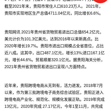
截至2021年末，贵阳市常住人口610.23万人。 2021年，
贵阳市实现地区生产总值4711.04亿元，同比增长6.6%。
贵阳网讯 2021年贵州省货物贸易进出口总值654.2亿元，
美元计价为101.3亿美元，达到2016年以来新高点。比
2020年增长19.7%。贵阳市进出口规模占全省首位，占比
近八成。这其中，出口487.1亿元，增长13%;进口167.1亿
元，增长44.6%。贸易顺差320.1亿元。据贵阳海关分析，
2021年贵州省货物贸易进出口呈现八方面特点。
近年来，贵阳跨境电商从无到有，活力迸发。2018年7月
以来，作为第三批跨境电子商务综合试验区，贵阳正进入
跨境电商产业化、规范化、规模化发展正轨。2019年完成
13亿元，2020年完成 27.17亿元，今年1至11月，共完成