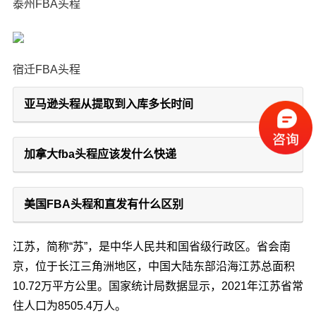
泰州FBA头程
宿迁FBA头程
亚马逊头程从提取到入库多长时间
加拿大fba头程应该发什么快递
美国FBA头程和直发有什么区别
江苏，简称“苏”，是中华人民共和国省级行政区。省会南
京，位于长江三角洲地区，中国大陆东部沿海江苏总面积
10.72万平方公里。国家统计局数据显示，2021年江苏省常
住人口为8505.4万人。