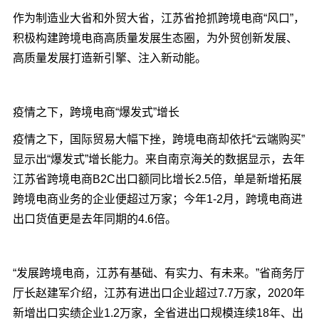
作为制造业大省和外贸大省，江苏省抢抓跨境电商“风口”，
积极构建跨境电商高质量发展生态圈，为外贸创新发展、
高质量发展打造新引擎、注入新动能。
疫情之下，跨境电商“爆发式”增长
疫情之下，国际贸易大幅下挫，跨境电商却依托“云端购买”
显示出“爆发式”增长能力。来自南京海关的数据显示，去年
江苏省跨境电商B2C出口额同比增长2.5倍，单是新增拓展
跨境电商业务的企业便超过万家；今年1-2月，跨境电商进
出口货值更是去年同期的4.6倍。
“发展跨境电商，江苏有基础、有实力、有未来。”省商务厅
厅长赵建军介绍，江苏有进出口企业超过7.7万家，2020年
新增出口实绩企业1.2万家，全省进出口规模连续18年、出