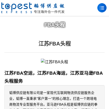
FBA头程
江苏FBA头程
江苏FBA空运，江苏FBA海运，江苏亚马逊FBA
头程服务
韬博供应链有限公司是一家现代互联网物流供应链服务企
业，韬博一直秉承"客户第一"的核心理念，打造一个跨境电
商物流专业型服务平台。亚马逊FBA头程是韬博供应链的拳