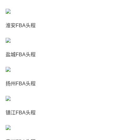
淮安FBA头程
盐城FBA头程
扬州FBA头程
镇江FBA头程