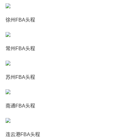
徐州FBA头程
常州FBA头程
苏州FBA头程
南通FBA头程
连云港FBA头程