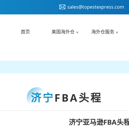
sales@topestexpress.com
首页
美国海外仓
海外仓服务
济宁
FBA头程
济宁亚马逊FBA头