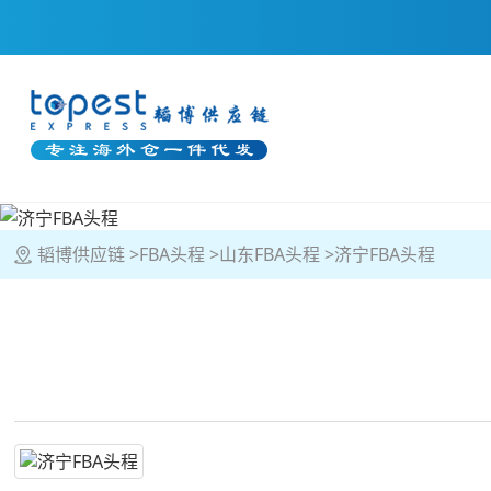
韬博供应链
FBA头程
山东FBA头程
济宁FBA头程