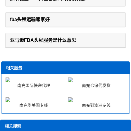
fba头程运输哪家好
亚马逊FBA头程服务是什么意思
相关服务
南充国际快递代理
南充仓储代发货
南充到美国专线
南充到澳洲专线
相关搜索