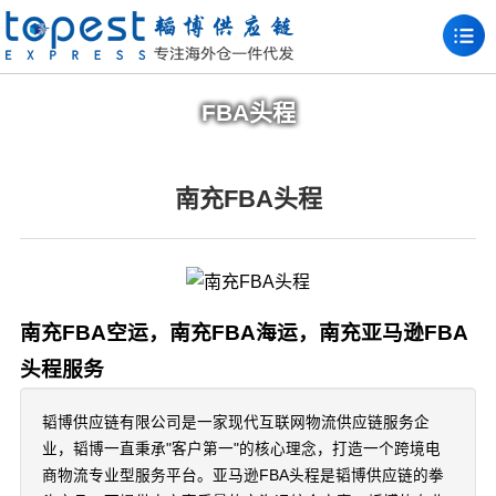
FBA头程
南充FBA头程
南充FBA空运，南充FBA海运，南充亚马逊FBA
头程服务
韬博供应链有限公司是一家现代互联网物流供应链服务企
业，韬博一直秉承"客户第一"的核心理念，打造一个跨境电
商物流专业型服务平台。亚马逊FBA头程是韬博供应链的拳