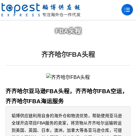
FBA头程
齐齐哈尔FBA头程
齐齐哈尔亚马逊FBA头程，齐齐哈尔FBA空运，
齐齐哈尔FBA海运服务
韬博供应链利用自身的海外仓和物流优势，帮助使用亚马逊
全球开店项目FBA服务的卖家，将货物从齐齐哈尔运输转运
到美国、英国、日本，澳洲，加拿大等各亚马逊仓库，可提