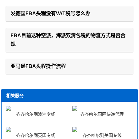
发德国FBA头程没有VAT税号怎么办
FBA目前这种空派，海派双清包税的物流方式是否合
规
亚马逊FBA头程操作流程
相关服务
齐齐哈尔到澳洲专线
齐齐哈尔国际快递代理
齐齐哈尔到英国专线
齐齐哈尔到美国专线