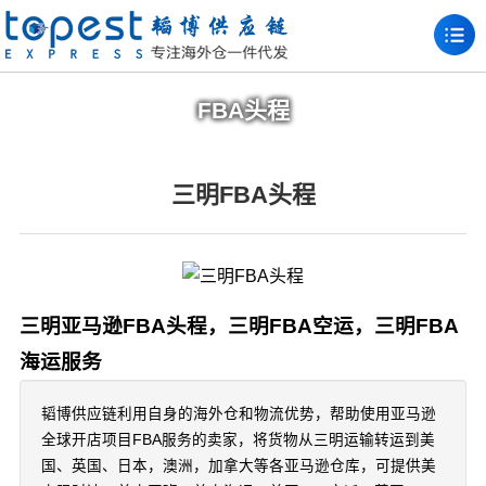
FBA头程
三明FBA头程
三明亚马逊FBA头程，三明FBA空运，三明FBA
海运服务
韬博供应链利用自身的海外仓和物流优势，帮助使用亚马逊
全球开店项目FBA服务的卖家，将货物从三明运输转运到美
国、英国、日本，澳洲，加拿大等各亚马逊仓库，可提供美