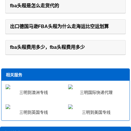
fba头程是怎么走货代的
出口德国马逊FBA头程为什么走海运比空运划算
fba头程费用多少，fba头程费用多少
相关服务
三明到澳洲专线
三明国际快递代理
三明到英国专线
三明到美国专线