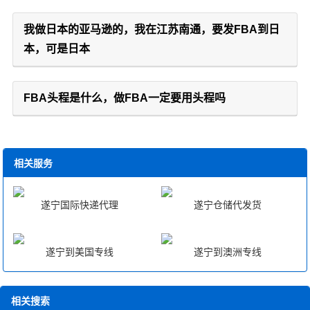
我做日本的亚马逊的，我在江苏南通，要发FBA到日
本，可是日本
FBA头程是什么，做FBA一定要用头程吗
相关服务
遂宁国际快递代理
遂宁仓储代发货
遂宁到美国专线
遂宁到澳洲专线
相关搜索