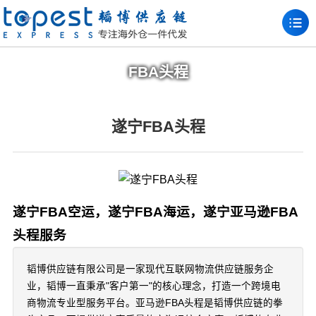
FBA头程
遂宁FBA头程
遂宁FBA空运，遂宁FBA海运，遂宁亚马逊FBA
头程服务
韬博供应链有限公司是一家现代互联网物流供应链服务企
业，韬博一直秉承"客户第一"的核心理念，打造一个跨境电
商物流专业型服务平台。亚马逊FBA头程是韬博供应链的拳