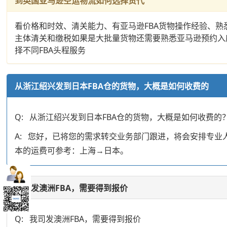
到英国亚马逊空运物流如何选择货代
看价格和时效、清关能力、有亚马逊FBA货物操作经验、
主体清关和缴税如果是大批量货物还需要熟悉亚马逊预约入
择不同FBA头程服务
从浙江绍兴发到日本FBA仓的货物，大概是如何收费的
Q: 从浙江绍兴发到日本FBA仓的货物，大概是如何收费的
A: 您好，已将您的需求转交业务部门跟进，将会安排专
本的运费可参考：上海→日本。
我司发澳洲FBA，需要得到报价
Q: 我司发澳洲FBA，需要得到报价