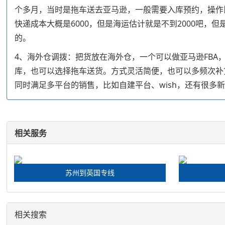
个多月，当时是拖车送去亚马逊，一般需要入库预约，操作比快递
快递成本大概是6000，但是海运估计就是不到2000吧
的。
4、海外仓调拨：把货放在海外仓，一个可以做亚马逊FBA
库，也可以选择拖车送货。方式灵活简便，也可以多频次补
同时满足多平台的销售，比如自建平台、wish，还有很多
相关服务
苏州到英国专线
相关搜索