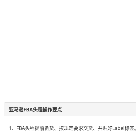
亚马逊FBA头程操作要点
1、FBA头程提前备货、按规定要求交货、并贴好Label标签