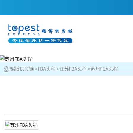
韬博供应链
FBA头程
江苏FBA头程
苏州FBA头程