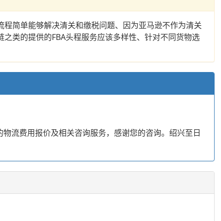
流程简单能够解决清关和缴税问题、因为亚马逊不作为清关
链之类的提供的FBA头程服务应该多样性、针对不同货物选
的物流费用报价及相关咨询服务，感谢您的咨询。绍兴至日