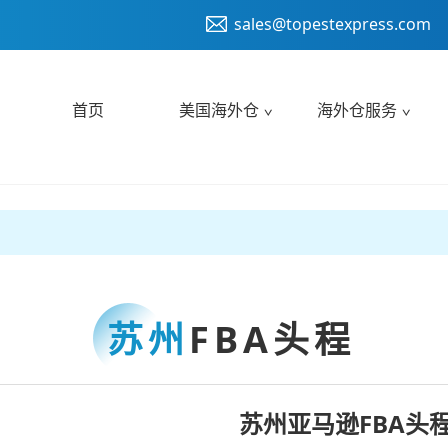
sales@topestexpress.com
首页
美国海外仓
海外仓服务
苏州
FBA头程
苏州亚马逊FBA头