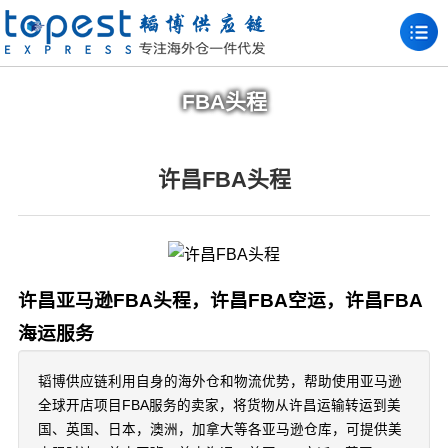
FBA头程
许昌FBA头程
许昌亚马逊FBA头程，许昌FBA空运，许昌FBA
海运服务
韬博供应链利用自身的海外仓和物流优势，帮助使用亚马逊
全球开店项目FBA服务的卖家，将货物从许昌运输转运到美
国、英国、日本，澳洲，加拿大等各亚马逊仓库，可提供美