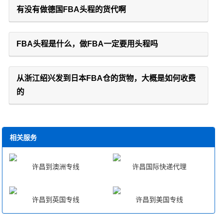
有没有做德国FBA头程的货代啊
FBA头程是什么，做FBA一定要用头程吗
从浙江绍兴发到日本FBA仓的货物，大概是如何收费
的
相关服务
许昌到澳洲专线
许昌国际快递代理
许昌到英国专线
许昌到美国专线