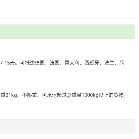
7-15天。可抵达德国、法国、意大利、西班牙、波兰、荷
1kg、不限重、可承运超过总重量1000kg以上的货物。