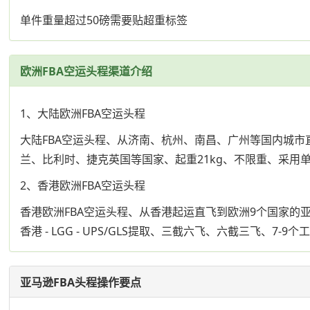
单件重量超过50磅需要贴超重标签
欧洲FBA空运头程渠道介绍
1、大陆欧洲FBA空运头程
大陆FBA空运头程、从济南、杭州、南昌、广州等国内城市
兰、比利时、捷克英国等国家、起重21kg、不限重、采用
2、香港欧洲FBA空运头程
香港欧洲FBA空运头程、从香港起运直飞到欧洲9个国家的亚
香港 - LGG - UPS/GLS提取、三截六飞、六截三飞、
亚马逊FBA头程操作要点