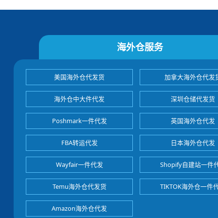
海外仓服务
美国海外仓代发货
加拿大海外仓代发
海外仓中大件代发
深圳仓储代发货
Poshmark一件代发
英国海外仓代发
FBA转运代发
日本海外仓代发
Wayfair一件代发
Shopify自建站一件
Temu海外仓代发货
TIKTOK海外仓一件
Amazon海外仓代发