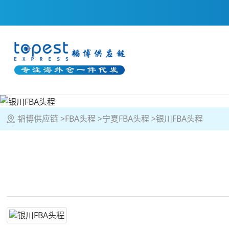
韬博供应链
FBA头程
宁夏FBA头程
银川FBA头程