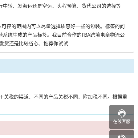
外仓进行中转、发海运还是空运、头程预算、货代公司的选择等
成本可控的范围内可以尽量选择质感好一些的包装。标签的问
逊系统生成的产品标签。我目前合作的FBA跨境电商物流公
发货还是比较省心、推荐你试试
＋关税的渠道、不同的产品关税不同、附加税不同。根据重
在线客服