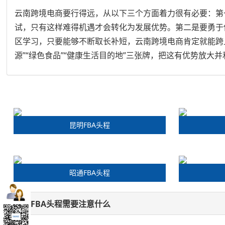
云南跨境电商要行得远，从以下三个方面着力很有必要：第
试，只有这样难得机遇才会转化为发展优势。第二是要勇于
区学习，只要能够不断取长补短，云南跨境电商肯定就能跨
源”“绿色食品”“健康生活目的地”三张牌，把这有优势放大
昆明FBA头程
昭通FBA头程
美国FBA头程需要注意什么