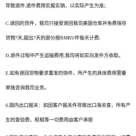
导致退件,退件费用实报实销，以实际产生为准；
C.退回的货件，我司只接受退回我司美国仓库并免费保存
货物7天,超出7天的部分按RMB5/件每天计费;
D.退件过程中产生运输费用,我司将如实向发件方收取。
E.如有退回货物要求重发的快件，所产生的具体费用需要
单独咨询我司业务。
6.国内出口报关：如因客户报关件导致出口海关查，所有产
生的查验费，柜租等一切费用由客户承担