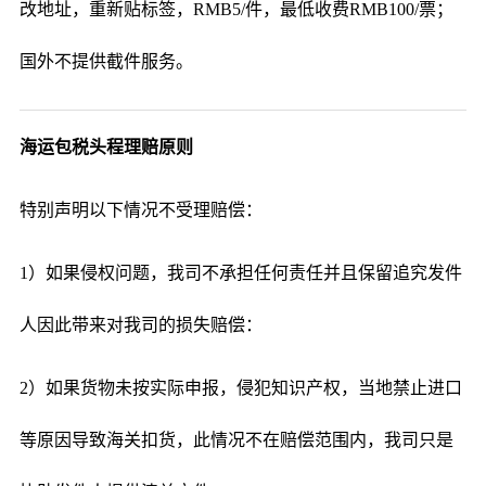
改地址，重新贴标签，RMB5/件，最低收费RMB100/票；
国外不提供截件服务。
海运包税头程理赔原则
特别声明以下情况不受理赔偿：
1）如果侵权问题，我司不承担任何责任并且保留追究发件
人因此带来对我司的损失赔偿：
2）如果货物未按实际申报，侵犯知识产权，当地禁止进口
等原因导致海关扣货，此情况不在赔偿范围内，我司只是