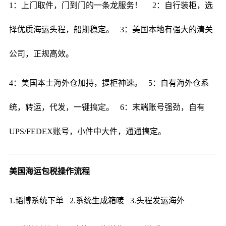
1：上门取件，门到门的一条龙服务！ 2：自行装柜，选
择优质海运头程，船期稳定。 3：美国本地有强大的清关
公司，正规高效。
4：美国本土海外仓加持，提柜神速。 5：自有海外仓系
统，转运，代发，一键搞定。 6：末端账号强劲，自有
UPS/FEDEX账号，小件中大件，通通搞定。
美国海运包税操作流程
1.韬博系统下单 2.系统生成箱唛 3.头程发运海外