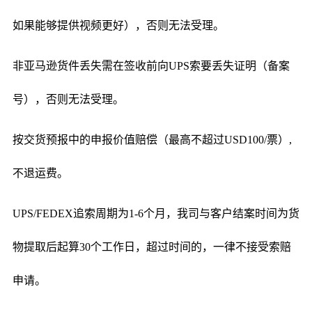
如果能够提供视频更好），否则无法受理。
非亚马逊货件丢失需在签收前向UPS索要丢失证明（备案
号），否则无法受理。
按交货预报中的申报价值赔偿（最高不超过USD100/票）,
不退运费。
UPS/FEDEX追索周期为1-6个月，我司与客户结案时间为货
物提取后起算30个工作日，超过时间的，一律不接受索赔
申请。