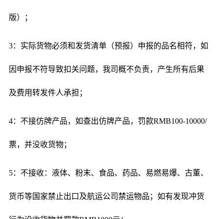
版）；
3：实际货物必须和发货清单（预报）申报的品名相符，如
因申报不符导致扣关问题，我司概不负责，产生所有后果
及费用转发件人承担；
4：不接仿牌产品，如查出仿牌产品，罚款RMB100-10000/
票，并没收货物；
5：不接收：液体、粉末、食品、药品、易燃易爆、古董、
货币等国家禁止出口及航运公司禁运物品；如有发现冲货