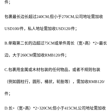
件；
包裹最长边长超过240CM,但小于270CM,公司地址需加收
USD100/件，私人地址需加收USD120/件；
B.单箱第二长的边超过75CM或单件周长（宽+高）*2+最长
边，大于260CM需加收RMB120/件；
C.包裹用金属或木材包装的任何物品，或者不规则包装
（例如圆柱行，圆形，桶状，轮胎等），需加收RMB120/
件；
D.长+（宽+高）*2>320CM,但小于415CM,公司地址需加收