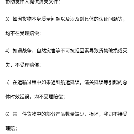
协助发件人提供清关文件：
3）如因货物本身质量问题以及涉及到具体的认证问题等，
均不在受理赔偿：
4）如遇战争，自然灾害等不可抗拒因素导致货物破损或灭
失，不受理赔偿：
5）在运输过程中如果遇到航运延误，清关延误等引起的总
体时效延误，均不受理赔偿；
6）某一件货物中的部分产品数量缺少，损坏，我司不接受
理赔；