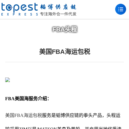
FBA头程
美国FBA海运包税
FBA美国海服务介绍：
美国FBA海运
包税
服务是韬博供应链的拳头产品，头程运