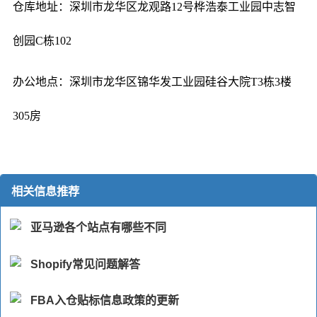
仓库地址：深圳市龙华区龙观路12号桦浩泰工业园中志智
创园C栋102
办公地点：深圳市龙华区锦华发工业园硅谷大院T3栋3楼
305房
相关信息推荐
亚马逊各个站点有哪些不同
Shopify常见问题解答
FBA入仓贴标信息政策的更新