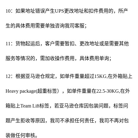
10：如果地址错误产生UPS更改地址和扣件费用的，所产
生的具体费用需要单独咨询我司客服；
11：货物起运后，客户需要暂扣、更改地址或是需要其他
服务等情况的，需加收操作费用，具体费用单询；
12：根据亚马逊仓规定，如单件重量超过15KG,在外箱贴上
Heavy package(超重标签），如单件重量在22.5-30KG,在外
箱贴上Team Lift标签，若亚马逊仓库因包装问题，标签问
题产生拒收等原因，我司不承担任何责任，我司不再对包
装做任何审核。