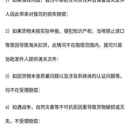
1）如果侵权问题，我司不承担任何责任并且保留追究发件
人因此带来对我司的损失赔偿：
2）如果货物未按实际申报，侵犯知识产权，当地禁止进口
等原因导致海关扣货，此情况不在赔偿范围内，我司只是
协助发件人提供清关文件：
3）如因货物本身质量问题以及涉及到具体的认证问题等，
均不在受理赔偿：
4）如遇战争，自然灾害等不可抗拒因素导致货物破损或灭
失，不受理赔偿：