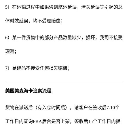
5）在运输过程中如果遇到航运延误，清关延误等引起的总
体时效延误，均不受理赔偿；
6）某一件货物中的部分产品数量缺少，损坏，我司不接受
理赔；
7）易碎品不接受任何损失赔偿；
美国美森海卡追索流程
货物在派送后（有入仓时间后），请客户在签收后7-10个
工作日内查询FBA后台是否上架，签收后15个工作日内提