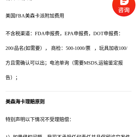
美国FBA美森卡派附加费用
不含税渠道：FDA申报费，EPA申报费，DOT申报费：
200/品名(如需要）， 商检：500-1000/票 ，玩具加收100/
方且需确认可以出；电池单询（需要MSDS,运输鉴定报
告）；
美森海卡理赔原则
特别声明以下情况不受理赔偿：