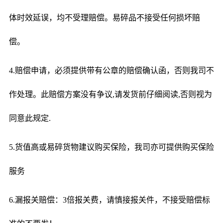
体时效延误，均不受理赔偿。易碎品不接受任何损坏赔
偿。
4.赔偿申请，必须提供带有公章的赔偿确认函，否则我司不
作处理。此赔偿方案没有争议,请发货前仔细阅读,否则视为
同意此规定.
5.货值高或易碎货物建议购买保险，我司亦可提供购买保险
服务
6.漏报关赔偿：3倍报关费，请慎接报关件，不接受赔偿标