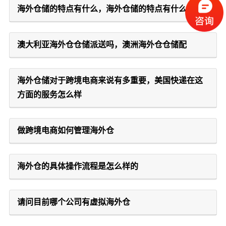
海外仓储的特点有什么，海外仓储的特点有什么
澳大利亚海外仓仓储派送吗，澳洲海外仓仓储配
海外仓储对于跨境电商来说有多重要，美国快递在这
方面的服务怎么样
做跨境电商如何管理海外仓
海外仓的具体操作流程是怎么样的
请问目前哪个公司有虚拟海外仓