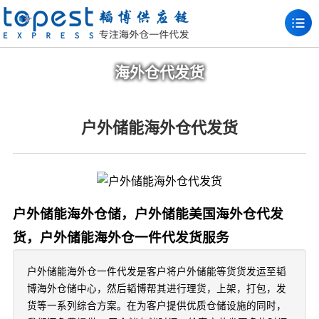
海外仓代发货
户外储能海外仓代发货
户外储能海外仓储，户外储能美国海外仓代发
货，户外储能海外仓一件代发货服务
户外储能海外仓一件代发是客户将户外储能等货货发运至韬
博海外仓储中心，然后韬博帮其进行理货，上架，打包，发
货等一系列综合方案。在为客户提供优质仓储设施的同时，