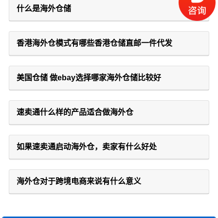
什么是海外仓储
香港海外仓模式有哪些香港仓储直邮一件代发
美国仓储 做ebay选择哪家海外仓储比较好
速卖通什么样的产品适合做海外仓
如果速卖通启动海外仓，卖家有什么好处
海外仓对于跨境电商来说有什么意义