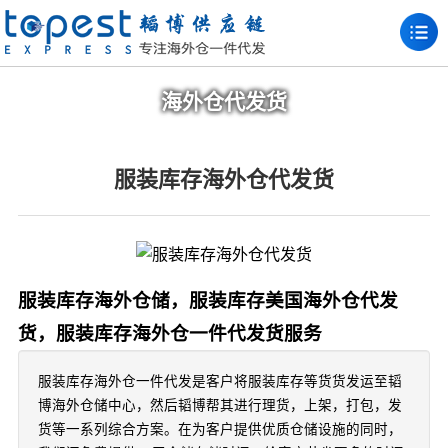
海外仓代发货
服装库存海外仓代发货
服装库存海外仓储，服装库存美国海外仓代发
货，服装库存海外仓一件代发货服务
服装库存海外仓一件代发是客户将服装库存等货货发运至韬
博海外仓储中心，然后韬博帮其进行理货，上架，打包，发
货等一系列综合方案。在为客户提供优质仓储设施的同时，