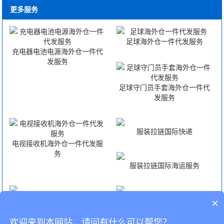
更多服务
足球海外仓一件代发服务
充电器电池电源海外仓一件代
发服务
足球守门员手套海外仓一件代
发服务
服装拉链国际快递
电视接收机海外仓一件代发服
务
服装拉链国际海运服务
服装拉链国际空运服务
服装拉链FBA头程
×
欢迎来到本网站，请问有什么可以帮您？