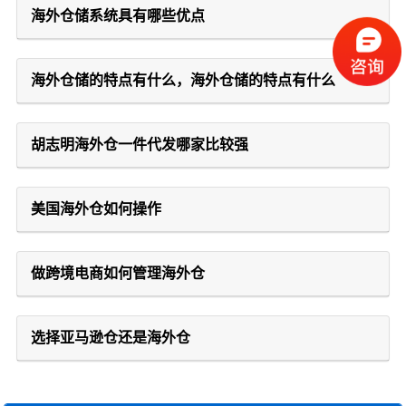
海外仓储系统具有哪些优点
海外仓储的特点有什么，海外仓储的特点有什么
胡志明海外仓一件代发哪家比较强
美国海外仓如何操作
做跨境电商如何管理海外仓
选择亚马逊仓还是海外仓