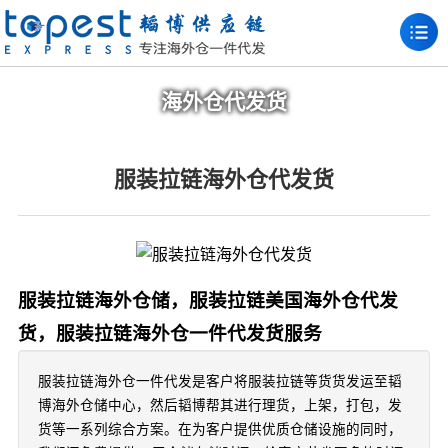
海外仓代发货
服装拉链海外仓代发货
服装拉链海外仓储，服装拉链美国海外仓代发
货，服装拉链海外仓一件代发货服务
服装拉链海外仓一件代发是客户将服装拉链等货货发运至韬
博海外仓储中心，然后韬博帮其进行理货，上架，打包，发
货等一系列综合方案。在为客户提供优质仓储设施的同时，