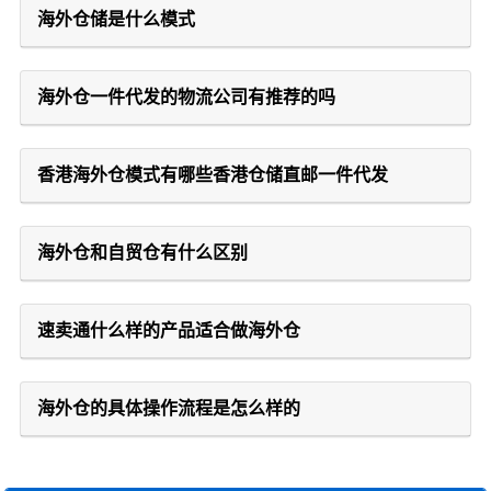
海外仓储是什么模式
海外仓一件代发的物流公司有推荐的吗
香港海外仓模式有哪些香港仓储直邮一件代发
海外仓和自贸仓有什么区别
速卖通什么样的产品适合做海外仓
海外仓的具体操作流程是怎么样的