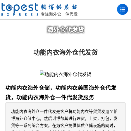
海外仓代发货
功能内衣海外仓代发货
功能内衣海外仓储，功能内衣美国海外仓代发
货，功能内衣海外仓一件代发货服务
功能内衣海外仓一件代发是客户将功能内衣等货货发运至韬
博海外仓储中心，然后韬博帮其进行理货，上架，打包，发
货等一系列综合方案。在为客户提供优质仓储设施的同时，