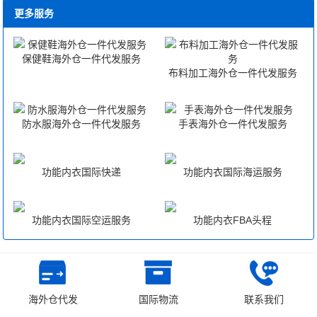
更多服务
保健鞋海外仓一件代发服务
布料加工海外仓一件代发服务
防水服海外仓一件代发服务
手表海外仓一件代发服务
功能内衣国际快递
功能内衣国际海运服务
功能内衣国际空运服务
功能内衣FBA头程
CopyRight © 深圳市韬博供应链有限公司
海外仓代发
国际物流
联系我们