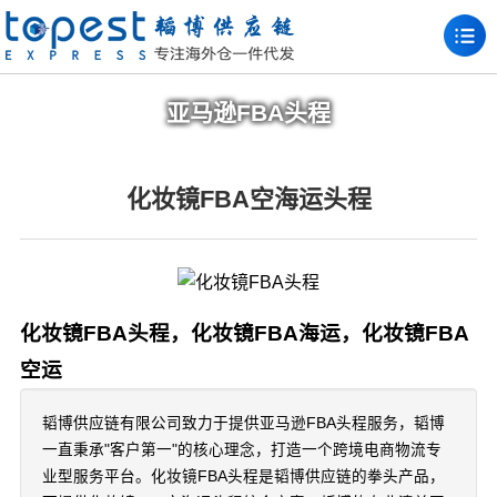
亚马逊FBA头程
化妆镜FBA空海运头程
化妆镜FBA头程，化妆镜FBA海运，化妆镜FBA
空运
韬博供应链有限公司致力于提供亚马逊FBA头程服务，韬博
一直秉承"客户第一"的核心理念，打造一个跨境电商物流专
业型服务平台。化妆镜FBA头程是韬博供应链的拳头产品，