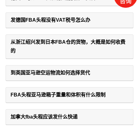
发德国FBA头程没有VAT税号怎么办
从浙江绍兴发到日本FBA仓的货物，大概是如何收费
的
到英国亚马逊空运物流如何选择货代
FBA头程亚马逊箱子重量和体积有什么限制
加拿大fba头程应该发什么快递