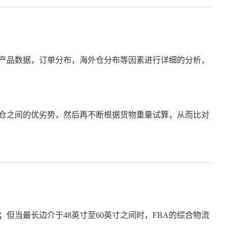
据产品数据，订单分布，海外仓分布等因素进行详细的分析，
外仓之间的优劣势，然后再不断根据货物重量试算，从而比对
但当最长边介于48英寸至60英寸之间时，FBA的综合物流