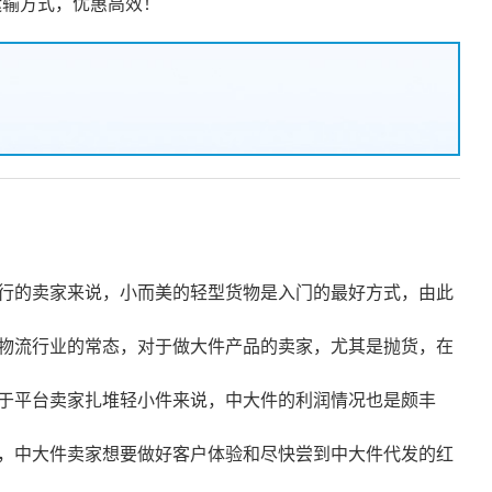
多通道运输方式，优惠高效！
行的卖家来说，小而美的轻型货物是入门的最好方式，由此
物流行业的常态，对于做大件产品的卖家，尤其是抛货，在
于平台卖家扎堆轻小件来说，中大件的利润情况也是颇丰
，中大件卖家想要做好客户体验和尽快尝到中大件代发的红