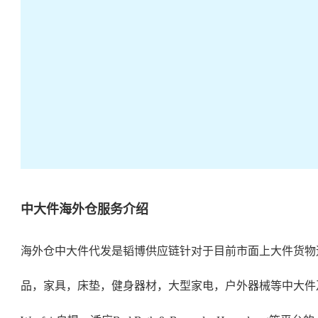
中大件海外仓服务介绍
海外仓中大件代
发是韬博供应链针对于目前市面上大件货物
品，家具，床垫，健身器材，大型家电，户外器械等中大件