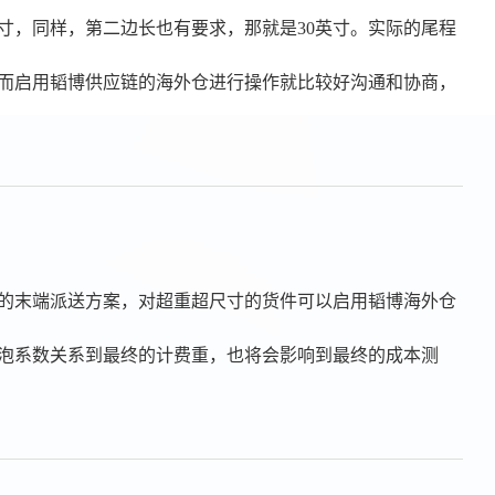
寸，同样，第二边长也有要求，那就是30英寸。实际的尾程
，而启用韬博供应链的海外仓进行操作就比较好沟通和协商，
价比的末端派送方案，对超重超尺寸的货件可以启用韬博海外仓
泡系数关系到最终的计费重，也将会影响到最终的成本测