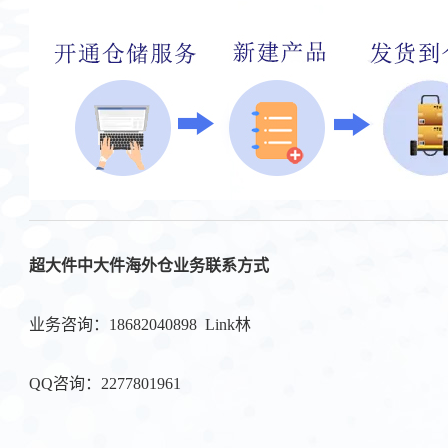
超大件中大件海外仓业务联系方式
业务咨询：18682040898 Link林
QQ咨询：2277801961