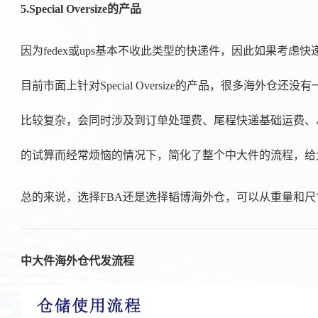
5.Special Oversize的产品
因为fedex或ups基本不收此类型的快递件，因此如果考虑快递
目前市面上针对Special Oversize的产品，很多
比较复杂，会同时涉及到订单处理费、尾程快递基础运费、
的试算而经常烦恼的情况下，简化了整个中大件的流程，给
总的来说，选择FBA还是选择韬博海外仓，可以从重量和尺
中大件海外仓代发流程