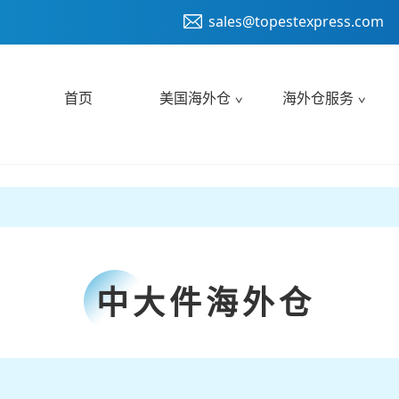
sales@topestexpress.com
首页
美国海外仓
海外仓服务
中大件海外仓