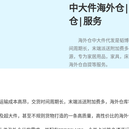
中大件海外仓
仓|服务
海外仓中大件代发是韬博
间周期长，末端派送附加费多
源，专为家居用品，家具，床
海外仓自提等服务。
运输成本高昂，交货时间周期长，末端派送附加费多，海外仓库
及超大件，甚至不规则货物打造的一条高质量，高性价比的
海外