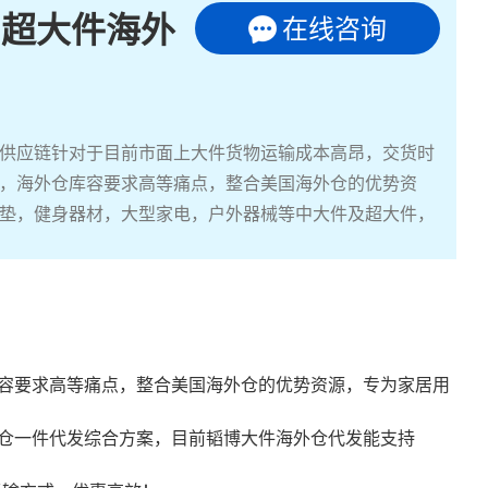
|超大件海外
在线咨询
供应链针对于目前市面上大件货物运输成本高昂，交货时
，海外仓库容要求高等痛点，整合美国海外仓的优势资
垫，健身器材，大型家电，户外器械等中大件及超大件，
容要求高等痛点，整合美国海外仓的优势资源，专为家居用
仓一件代发
综合方案，目前韬博大件海外仓代发能支持