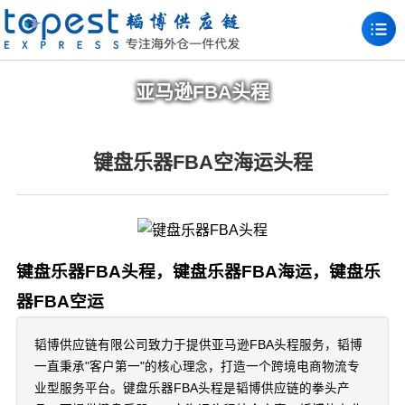
亚马逊FBA头程
键盘乐器FBA空海运头程
键盘乐器FBA头程，键盘乐器FBA海运，键盘乐
器FBA空运
韬博供应链有限公司致力于提供亚马逊FBA头程服务，韬博
一直秉承"客户第一"的核心理念，打造一个跨境电商物流专
业型服务平台。键盘乐器FBA头程是韬博供应链的拳头产