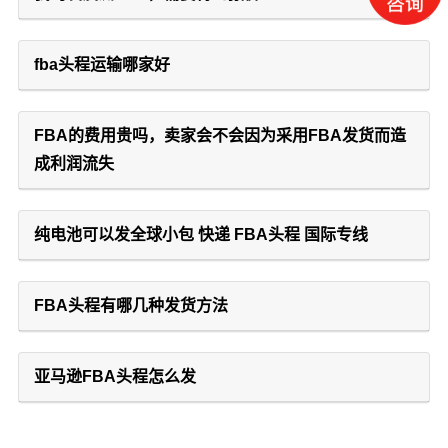
fba头程运输哪家好
FBA的费用贵吗，卖家会不会因为采用FBA发货而造
成利润流失
纯电池可以发全球小包 快递 FBA头程 国际专线
FBA头程有哪几种发货方法
亚马逊FBA头程怎么发