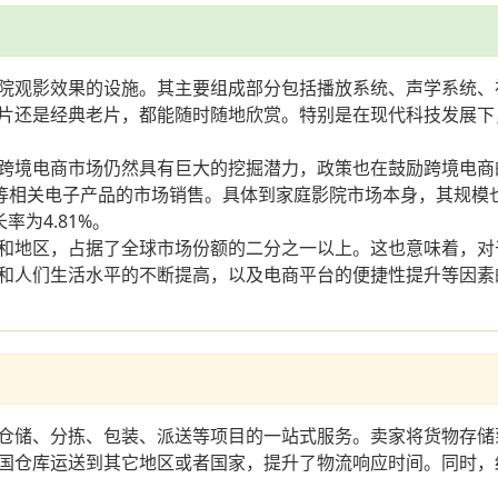
院观影效果的设施。其主要组成部分包括播放系统、声学系统、
片还是经典老片，都能随时随地欣赏。特别是在现代科技发展下
跨境电商市场仍然具有巨大的挖掘潜力，政策也在鼓励跨境电商的
影院等相关电子产品的市场销售。具体到家庭影院市场本身，其规模
率为4.81%。
和地区，占据了全球市场份额的二分之一以上。这也意味着，对
和人们生活水平的不断提高，以及电商平台的便捷性提升等因素
仓储、分拣、包装、派送等项目的一站式服务。卖家将货物存储
国仓库运送到其它地区或者国家，提升了物流响应时间。同时，