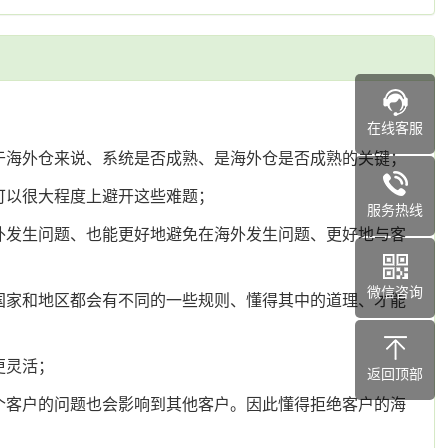
在线客服
于海外仓来说、系统是否成熟、是海外仓是否成熟的关键；
可以很大程度上避开这些难题；
服务热线
外发生问题、也能更好地避免在海外发生问题、更好地与客
微信咨询
国家和地区都会有不同的一些规则、懂得其中的道理、才能
更灵活；
返回顶部
个客户的问题也会影响到其他客户。因此懂得拒绝客户的海