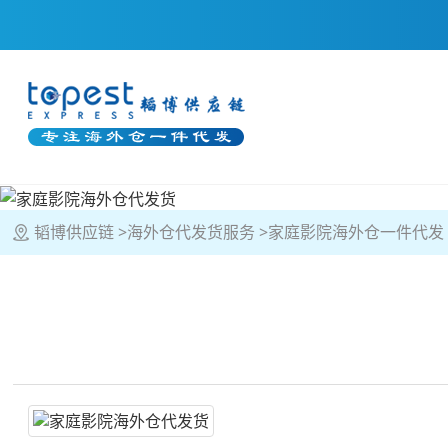
韬博供应链
海外仓代发货服务
家庭影院海外仓一件代发