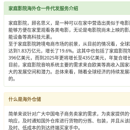
家庭影院海外仓一件代发服务介绍
家庭影院，顾名思义，是一种可以在家中营造出类似于电影
能够方便在家里观看各类电影，无论是电影院尚未上映的影
能设备等高科技元素。
至于家庭影院跨境电商市场的前景，从目前的情况看，全球
达到1.83万亿元，增长了19.6%。这其中也包括了家庭
396亿美元，而到2025年更将增长至435亿美元，年复合增长
目前，家庭影院音响系统主要的需求来自欧美等高收入国家
大的发展空间和潜力。总体来看，随着全球经济的持续发展
的。
什么是海外仓储
简单来说针对广大中国电子商务卖家的需求，为卖家提供的
响应，及时通知国外仓库进行货物的分拣、包装，并且从该
及时、低成本的到达终端买家手中。