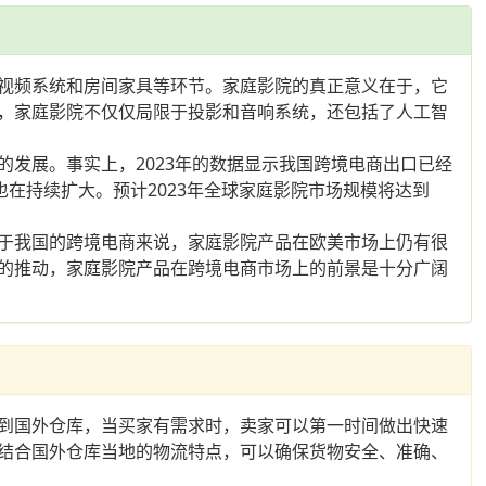
视频系统和房间家具等环节。家庭影院的真正意义在于，它
，家庭影院不仅仅局限于投影和音响系统，还包括了人工智
发展。事实上，2023年的数据显示我国跨境电商出口已经
也在持续扩大。预计2023年全球家庭影院市场规模将达到
于我国的跨境电商来说，家庭影院产品在欧美市场上仍有很
的推动，家庭影院产品在跨境电商市场上的前景是十分广阔
到国外仓库，当买家有需求时，卖家可以第一时间做出快速
结合国外仓库当地的物流特点，可以确保货物安全、准确、