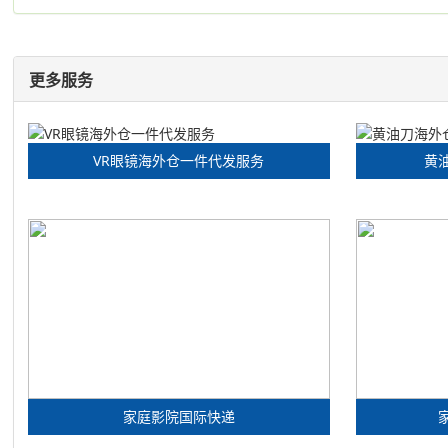
更多服务
VR眼镜海外仓一件代发服务
黄
家庭影院国际快递