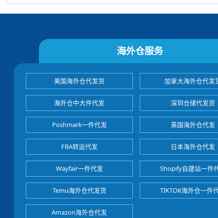
海外仓服务
美国海外仓代发货
加拿大海外仓代发
海外仓中大件代发
深圳仓储代发货
Poshmark一件代发
英国海外仓代发
FBA转运代发
日本海外仓代发
Wayfair一件代发
Shopify自建站一件
Temu海外仓代发货
TIKTOK海外仓一件
Amazon海外仓代发