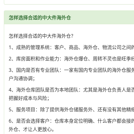
怎样选择合适的中大件海外仓
怎样选择合适的中大件海外仓？
1、成熟的管理系统：客户、商品、海外仓、物流公司之间
2、库房面积和作业能力：海外仓爆仓、周转不灵也是旺季
3、国内是否有专业团队：一家有国内专业团队的海外仓服
户沟通协调；
4、海外仓库团队是否为本地团队：尤其是海外仓负责人是
把握好成本与风险；
5、服务项目：除了提供海外仓储服务外、还有没有其他精
6、是否会选择客户：仓库本身定位明确、什么客户都会接
外仓、才让人更放心。