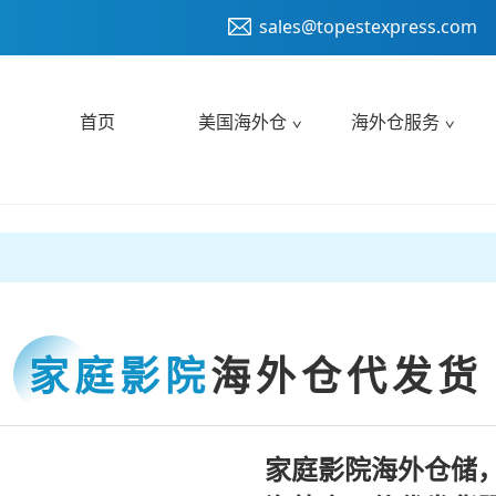
sales@topestexpress.com
首页
美国海外仓
海外仓服务
家庭影院
海外仓代发货
家庭影院海外仓储