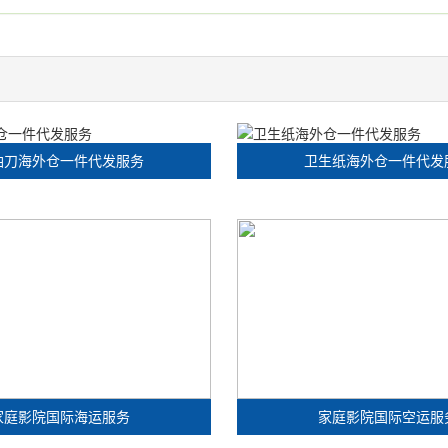
油刀海外仓一件代发服务
卫生纸海外仓一件代发
家庭影院国际海运服务
家庭影院国际空运服