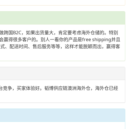
做跨国B2C，如果出货量大，肯定要考虑海外仓储的。特别
多客户的。别人一看你的产品是free shipping并且
款式、配送时间、售后服务等等，这样才能脱颖而出，赢得客
同台竞争，买家体验好。韬博供应链澳洲海外仓，海外仓已经