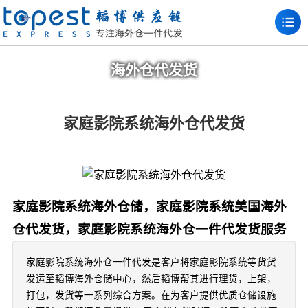
海外仓代发货
家庭影院系统海外仓代发货
家庭影院系统海外仓储，家庭影院系统美国海外
仓代发货，家庭影院系统海外仓一件代发货服务
家庭影院系统海外仓一件代发是客户将家庭影院系统等货货
发运至韬博海外仓储中心，然后韬博帮其进行理货，上架，
打包，发货等一系列综合方案。在为客户提供优质仓储设施