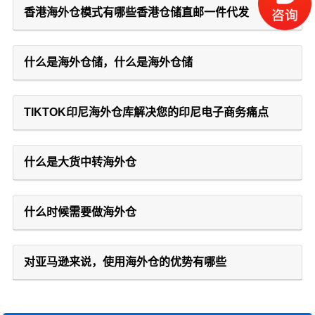
香港海外仓模式有哪些香港仓储直邮一件代发
什么是海外仓储，什么是海外仓储
TIKTOK印尼海外仓库解决您的印尼电子商务痛点
什么是大货中转海外仓
什么时候需要做海外仓
对亚马逊来说，使用海外仓的优势有哪些