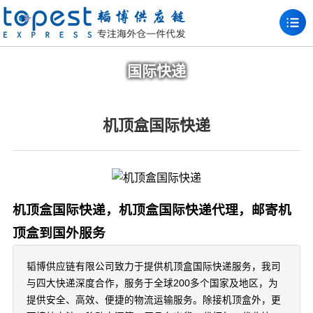
国际快递
机顶盒国际快递
机顶盒国际快递，机顶盒国际快递代理，邮寄机
顶盒到国外服务
韬博供应链有限公司致力于提供机顶盒国际快递服务，我司
与四大快递深度合作，服务于全球200多个国家及地区，为
提供安全、高效、便捷的物流运输服务。除接机顶盒外，更