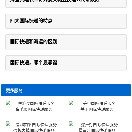
四大国际快递的特点
国际快递和海运的区别
国际快递，哪个最靠谱
更多服务
脱毛仪国际快递服务
美甲国际快递服务
情趣内裤国际快递服务
露营灯国际快递服务