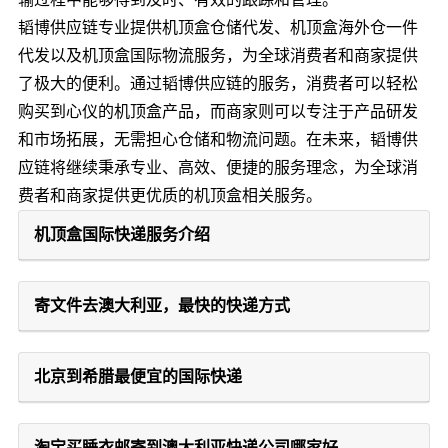
韬博供应链专业提供机顶盒仓储代发、机顶盒海外仓一件
代发以及机顶盒国际物流服务，为全球消费者和商家提供
了极大的便利。通过韬博供应链的服务，消费者可以轻松
购买到心仪的机顶盒产品，而商家则可以专注于产品研发
和市场拓展，无需担心仓储和物流问题。在未来，韬博供
应链将继续秉承专业、高效、便捷的服务理念，为全球消
费者和商家提供更优质的机顶盒相关服务。
机顶盒国际快递服务介绍
寄文件去澳大利亚，最快的快递方式
北京到希腊最便宜的国际快递
淘宝买睡衣邮寄到澳大利亚快递公司哪家好