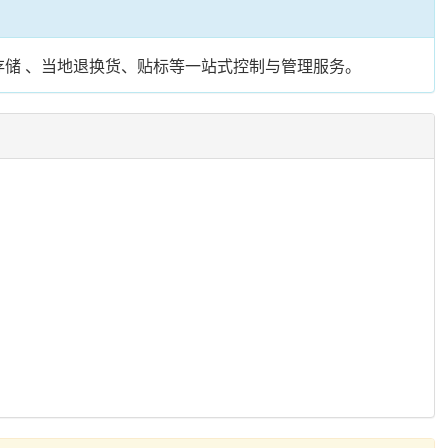
存储 、当地退换货、贴标等一站式控制与管理服务。