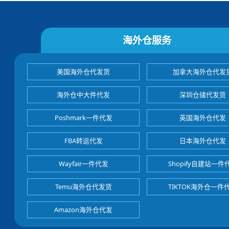
海外仓服务
美国海外仓代发货
加拿大海外仓代发
海外仓中大件代发
深圳仓储代发货
Poshmark一件代发
英国海外仓代发
FBA转运代发
日本海外仓代发
Wayfair一件代发
Shopify自建站一件
Temu海外仓代发货
TIKTOK海外仓一件
Amazon海外仓代发