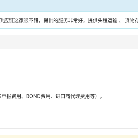
供应链这家很不错，提供的服务非常好，提供头程运输 、 货物
S申报费用、BOND费用、进口商代理费用等）。