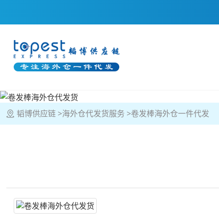
韬博供应链
海外仓代发货服务
卷发棒海外仓一件代发