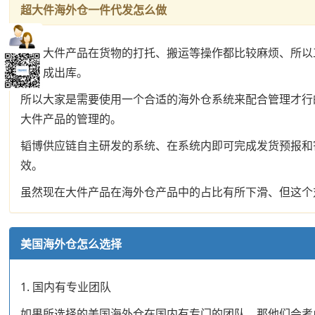
超大件海外仓一件代发怎么做
因为大件产品在货物的打托、搬运等操作都比较麻烦、所以
品完成出库。
所以大家是需要使用一个合适的海外仓系统来配合管理才行
大件产品的管理的。
韬博供应链自主研发的系统、在系统内即可完成发货预报和
效。
虽然现在大件产品在海外仓产品中的占比有所下滑、但这个
美国海外仓怎么选择
1. 国内有专业团队
如果所选择的美国海外仓在国内有专门的团队、那他们会考