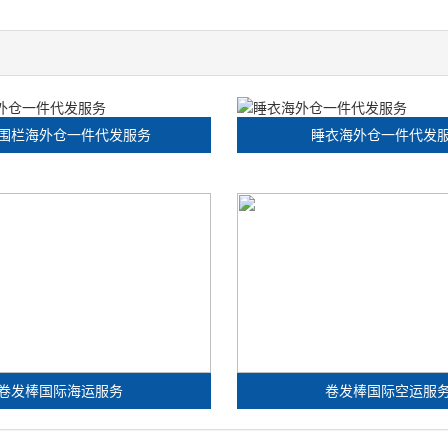
围栏海外仓一件代发服务
睡衣海外仓一件代发
卷发棒国际海运服务
卷发棒国际空运服