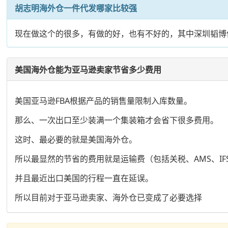
胡志明海外仓一件代发哪家比较强
现在做这个的很多，有做的好，也有不好的，其中深圳韬博
美国海外仓能为亚马逊卖家节省多少费用
美国亚马逊FBA根据产品的销售量限制入库数量。
那么、一次出口至少装满一个集装箱才会省下很多费用。
这时、最必要的就是美国海外仓。
所以最显然的节省的费用就是运输费（包括关税、AMS、IF
并且最近出口美国的行程一直在延误。
所以目前对于亚马逊卖家、海外仓已变成了必要选择