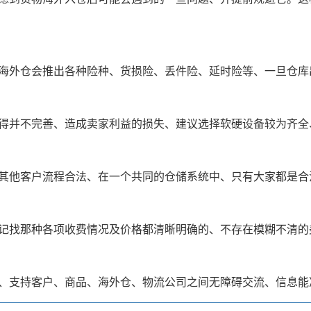
海外仓会推出各种险种、货损险、丢件险、延时险等、一旦仓库
得并不完善、造成卖家利益的损失、建议选择软硬设备较为齐全
其他客户流程合法、在一个共同的仓储系统中、只有大家都是合
记找那种各项收费情况及价格都清晰明确的、不存在模糊不清的
、支持客户、商品、海外仓、物流公司之间无障碍交流、信息能