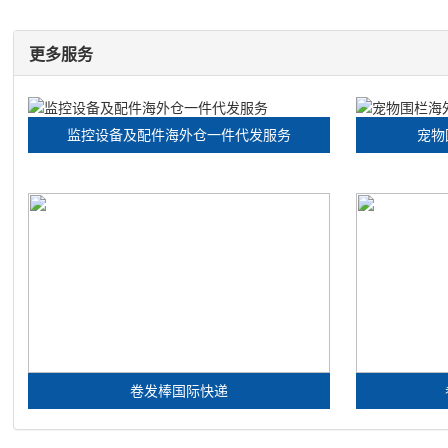
更多服务
监控设备及配件海外仓一件代发服务
宠物
卷发棒国际快递