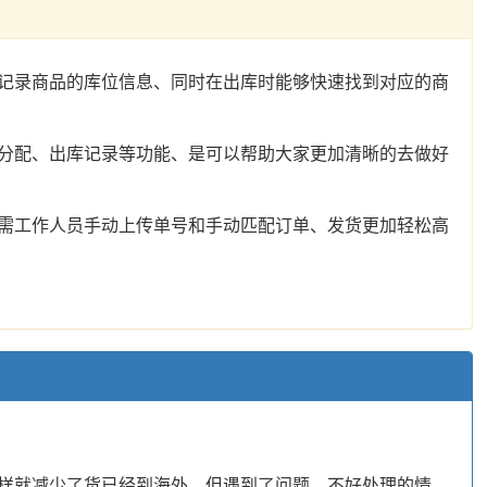
记录商品的库位信息、同时在出库时能够快速找到对应的商
分配、出库记录等功能、是可以帮助大家更加清晰的去做好
需工作人员手动上传单号和手动匹配订单、发货更加轻松高
样就减少了货已经到海外、但遇到了问题、不好处理的情