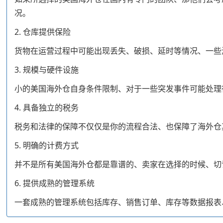
况。
2. 仓库提供保险
货物在运营过程中可能出现丢失、破损、延时等情况、一些
3. 规模与硬件设施
小的美国海外仓自身条件限制、对于一些突发事件可能处理
4. 具备独立的税务
税务和法律的保障不仅仅是你的流程合法、也保障了海外仓
5. 明确的计费方式
并不是所有美国海外仓都是靠谱的、卖家在选择的时候、切
6. 提供成熟的管理系统
一套成熟的管理系统包括库存、销售订单、库存等数据报表