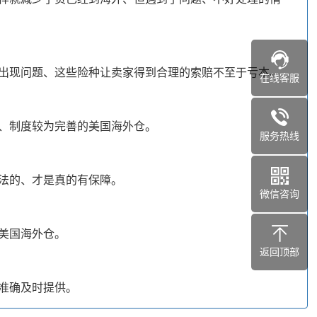
出现问题、这些险种让卖家得到合理的索赔不至于亏本。
在线客服
、制度较为完善的美国海外仓。
服务热线
法的、才是真的有保障。
微信咨询
美国海外仓。
返回顶部
准确及时提供。