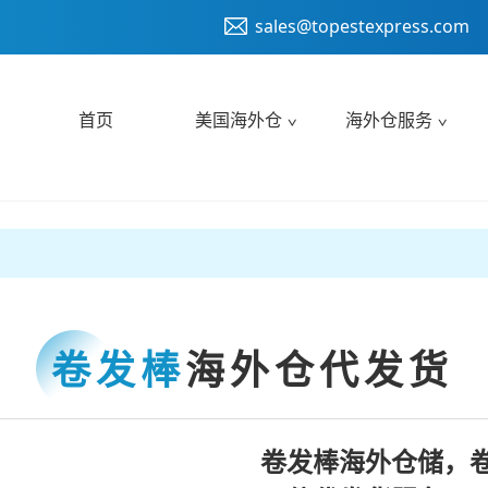
sales@topestexpress.com
首页
美国海外仓
海外仓服务
卷发棒
海外仓代发货
卷发棒海外仓储，