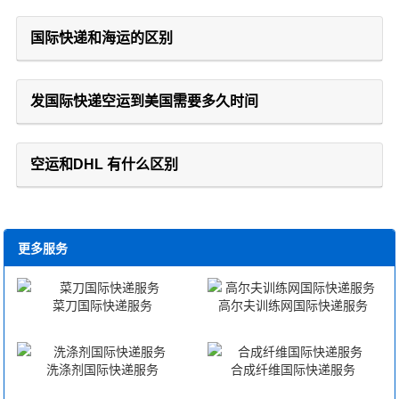
国际快递和海运的区别
发国际快递空运到美国需要多久时间
空运和DHL 有什么区别
更多服务
菜刀国际快递服务
高尔夫训练网国际快递服务
洗涤剂国际快递服务
合成纤维国际快递服务