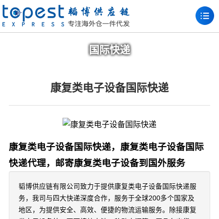
国际快递
康复类电子设备国际快递
康复类电子设备国际快递，康复类电子设备国际
快递代理，邮寄康复类电子设备到国外服务
韬博供应链有限公司致力于提供康复类电子设备国际快递服
务，我司与四大快递深度合作，服务于全球200多个国家及
地区，为提供安全、高效、便捷的物流运输服务。除接康复