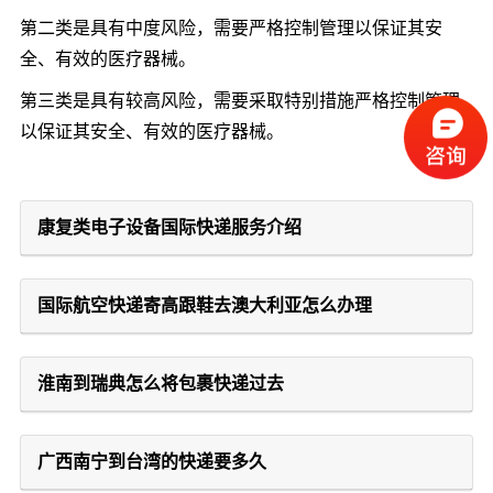
第二类是具有中度风险，需要严格控制管理以保证其安
全、有效的医疗器械。
第三类是具有较高风险，需要采取特别措施严格控制管理
以保证其安全、有效的医疗器械。
康复类电子设备国际快递服务介绍
国际航空快递寄高跟鞋去澳大利亚怎么办理
淮南到瑞典怎么将包裹快递过去
广西南宁到台湾的快递要多久