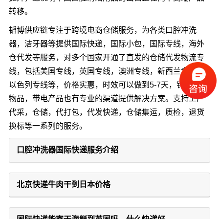
转移。
韬博供应链专注于跨境电商仓储服务，为各类口腔冲洗
器，洁牙器等提供国际快递，国际小包，国际专线，海外
仓代发等服务，对多个国家开通了直发的仓储代发物流专
线，包括美国专线，英国专线，澳洲专线，新西兰专线，
以色列专线等，价格实惠，时效可以做到5-7天，针对特殊
物品，带电产品也有专业的渠道提供解决方案。支持工厂
代采，仓储，代打包，代发快递，仓储集运，质检，退货
换标等一系列的服务。
口腔冲洗器国际快递服务介绍
北京快递牛肉干到日本价格