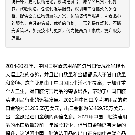
洗器外，更可接纯电池，移动电源等，原品名出货，代打
包，代收快递，仓储代发等服务，深圳电商仓储永久免仓
租，提供全方位物流解决方案，运输咨询等服务，凭着贴心
的服务，良好的信誉、优势的价格，丰富的操作经验，不断
完善管理，加强技术的更新，努力提高员工素质，提升服务
质量。
2014-2021年，中国口腔清洁用品的进出口情况都呈现出
大幅上涨的态势，并且出口数量和金额都远大于进口数量
和金额。这主要是由于中国国民生活水平提高，更加注重
个人卫生，对口腔清洁用品的需求增多，带动了中国口腔
清洁用品行业的迅猛发展。2021年中国口腔清洁用品的进
口金额为31265.55万美元，出口金额为63469.75万美元，
出口金额是进口金额的两倍之多。2021年中国口腔清洁用
品的出口数量较前一年增长较少，但出口金额仍有大幅的
提升，这说明中国口腔清洁用品的出口正在向中高端产品