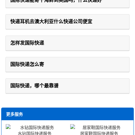
国际快递能寄干海鲜到英国吗，什么快递好
快递耳机去澳大利亚什么快递公司便宜
怎样发国际快递
国际快递怎么寄
国际快递，哪个最靠谱
更多服务
水钻国际快递服务
居家鞋国际快递服务