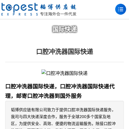
国际快递
口腔冲洗器国际快递
口腔冲洗器国际快递，口腔冲洗器国际快递代
理，邮寄口腔冲洗器到国外服务
韬博供应链有限公司致力于提供口腔冲洗器国际快递服务，
我司与四大快递深度合作，服务于全球200多个国家及地
区，为提供安全、高效、便捷的物流运输服务。除接口腔冲